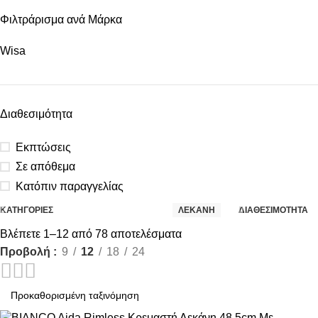
Φιλτράρισμα ανά Μάρκα
Wisa
Διαθεσιμότητα
Εκπτώσεις
Σε απόθεμα
Κατόπιν παραγγελίας
ΚΑΤΗΓΟΡΙΕΣ
ΛΕΚΑΝΗ
ΔΙΑΘΕΣΙΜΟΤΗΤΑ
Βλέπετε 1–12 από 78 αποτελέσματα
Προβολή
9
12
18
24