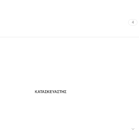
4
ΚΑΤΑΣΚΕΥΑΣΤΗΣ