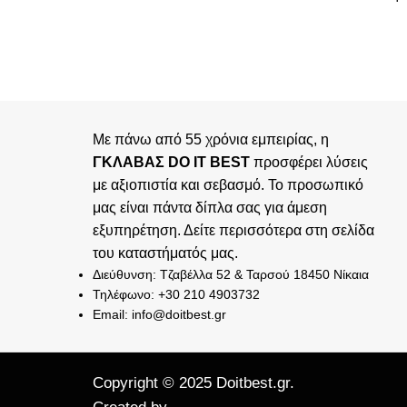
Με πάνω από 55 χρόνια εμπειρίας, η
ΓΚΛΑΒΑΣ DO IT BEST
προσφέρει λύσεις
με αξιοπιστία και σεβασμό. Το προσωπικό
μας είναι πάντα δίπλα σας για άμεση
εξυπηρέτηση. Δείτε περισσότερα στη σελίδα
του
καταστήματός
μας.
Διεύθυνση: Τζαβέλλα 52 & Ταρσού 18450 Νίκαια
Τηλέφωνο: +30 210 4903732
Email: info@doitbest.gr
Copyright © 2025 Doitbest.gr.