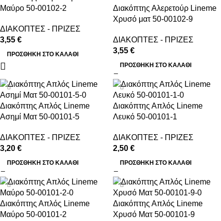
Μαύρο 50-00102-2
Διακόπτης Αλερετούρ Lineme
Χρυσό ματ 50-00102-9
ΔΙΑΚΟΠΤΕΣ - ΠΡΙΖΕΣ
3,55
€
ΔΙΑΚΟΠΤΕΣ - ΠΡΙΖΕΣ
3,55
€
ΠΡΟΣΘΉΚΗ ΣΤΟ ΚΑΛΆΘΙ
ΠΡΟΣΘΉΚΗ ΣΤΟ ΚΑΛΆΘΙ
Διακόπτης Απλός Lineme
Διακόπτης Απλός Lineme
Ασημί Ματ 50-00101-5
Λευκό 50-00101-1
ΔΙΑΚΟΠΤΕΣ - ΠΡΙΖΕΣ
ΔΙΑΚΟΠΤΕΣ - ΠΡΙΖΕΣ
3,20
€
2,50
€
ΠΡΟΣΘΉΚΗ ΣΤΟ ΚΑΛΆΘΙ
ΠΡΟΣΘΉΚΗ ΣΤΟ ΚΑΛΆΘΙ
Διακόπτης Απλός Lineme
Διακόπτης Απλός Lineme
Μαύρο 50-00101-2
Χρυσό Ματ 50-00101-9