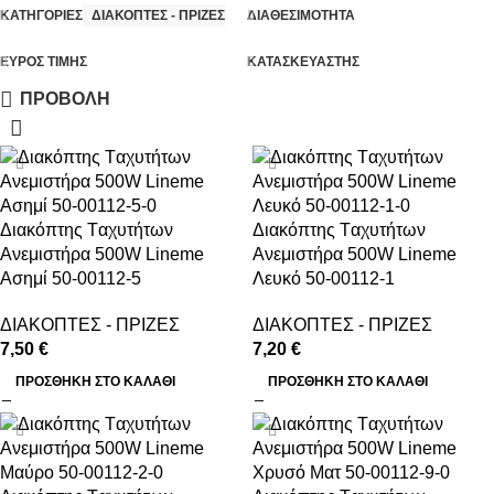
ΚΑΤΗΓΟΡΙΕΣ
ΔΙΑΚΟΠΤΕΣ - ΠΡΙΖΕΣ
ΔΙΑΘΕΣΙΜΟΤΗΤΑ
ΕΥΡΟΣ ΤΙΜΗΣ
ΚΑΤΑΣΚΕΥΑΣΤΗΣ
ΠΡΟΒΟΛΗ
Διακόπτης Tαχυτήτων
Διακόπτης Tαχυτήτων
Ανεμιστήρα 500W Lineme
Ανεμιστήρα 500W Lineme
Ασημί 50-00112-5
Λευκό 50-00112-1
ΔΙΑΚΟΠΤΕΣ - ΠΡΙΖΕΣ
ΔΙΑΚΟΠΤΕΣ - ΠΡΙΖΕΣ
7,50
€
7,20
€
ΠΡΟΣΘΉΚΗ ΣΤΟ ΚΑΛΆΘΙ
ΠΡΟΣΘΉΚΗ ΣΤΟ ΚΑΛΆΘΙ