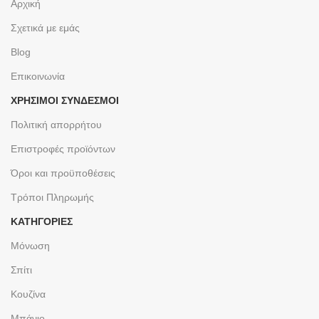
Αρχική
Σχετικά με εμάς
Blog
Επικοινωνία
ΧΡΉΣΙΜΟΙ ΣΎΝΔΕΣΜΟΙ
Πολιτική απορρήτου
Επιστροφές προϊόντων
Όροι και προϋποθέσεις
Τρόποι Πληρωμής
ΚΑΤΗΓΟΡΙΕΣ
Μόνωση
Σπίτι
Κουζίνα
Μπάνιο