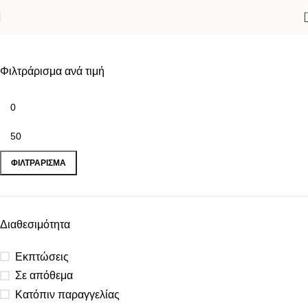
ΔΙΑΚΟΠΤΕΣ - ΠΡΙΖΕΣ
Φιλτράρισμα ανά τιμή
ΦΙΛΤΡΆΡΙΣΜΑ
Διαθεσιμότητα
Εκπτώσεις
Σε απόθεμα
Κατόπιν παραγγελίας