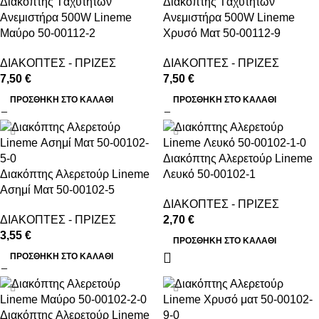
Διακόπτης Tαχυτήτων
Διακόπτης Tαχυτήτων
Ανεμιστήρα 500W Lineme
Ανεμιστήρα 500W Lineme
Μαύρο 50-00112-2
Χρυσό Ματ 50-00112-9
ΔΙΑΚΟΠΤΕΣ - ΠΡΙΖΕΣ
ΔΙΑΚΟΠΤΕΣ - ΠΡΙΖΕΣ
7,50
€
7,50
€
ΠΡΟΣΘΉΚΗ ΣΤΟ ΚΑΛΆΘΙ
ΠΡΟΣΘΉΚΗ ΣΤΟ ΚΑΛΆΘΙ
Διακόπτης Αλερετούρ Lineme
Διακόπτης Αλερετούρ Lineme
Λευκό 50-00102-1
Ασημί Ματ 50-00102-5
ΔΙΑΚΟΠΤΕΣ - ΠΡΙΖΕΣ
ΔΙΑΚΟΠΤΕΣ - ΠΡΙΖΕΣ
2,70
€
3,55
€
ΠΡΟΣΘΉΚΗ ΣΤΟ ΚΑΛΆΘΙ
ΠΡΟΣΘΉΚΗ ΣΤΟ ΚΑΛΆΘΙ
Διακόπτης Αλερετούρ Lineme