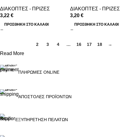
ΔΙΑΚΟΠΤΕΣ - ΠΡΙΖΕΣ
ΔΙΑΚΟΠΤΕΣ - ΠΡΙΖΕΣ
3,22
€
3,20
€
ΠΡΟΣΘΉΚΗ ΣΤΟ ΚΑΛΆΘΙ
ΠΡΟΣΘΉΚΗ ΣΤΟ ΚΑΛΆΘΙ
1
2
3
4
…
16
17
18
→
Read More
ΠΛΗΡΩΜΕΣ ONLINE
ΑΠΟΣΤΟΛΕΣ ΠΡΟΪΟΝΤΩΝ
ΕΞΥΠΗΡΕΤΗΣΗ ΠΕΛΑΤΩΝ