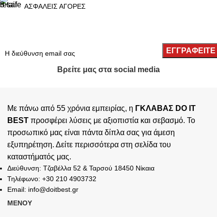
ΑΣΦΑΛΕΙΣ ΑΓΟΡΕΣ
Βρείτε μας στα social media
Με πάνω από 55 χρόνια εμπειρίας, η
ΓΚΛΑΒΑΣ DO IT
BEST
προσφέρει λύσεις με αξιοπιστία και σεβασμό. Το
προσωπικό μας είναι πάντα δίπλα σας για άμεση
εξυπηρέτηση. Δείτε περισσότερα στη σελίδα του
καταστήματός
μας.
Διεύθυνση: Τζαβέλλα 52 & Ταρσού 18450 Νίκαια
Τηλέφωνο: +30 210 4903732
Email: info@doitbest.gr
ΜΕΝΟΥ