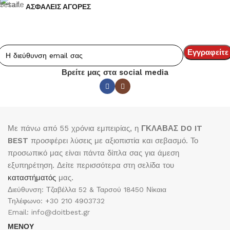
ΑΣΦΑΛΕΙΣ ΑΓΟΡΕΣ
Βρείτε μας στα social media
Με πάνω από 55 χρόνια εμπειρίας, η
ΓΚΛΑΒΑΣ DO IT
BEST
προσφέρει λύσεις με αξιοπιστία και σεβασμό. Το
προσωπικό μας είναι πάντα δίπλα σας για άμεση
εξυπηρέτηση. Δείτε περισσότερα στη σελίδα του
καταστήματός
μας.
Διεύθυνση: Τζαβέλλα 52 & Ταρσού 18450 Νίκαια
Τηλέφωνο: +30 210 4903732
Email: info@doitbest.gr
ΜΕΝΟΥ