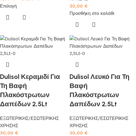
Επιλογή
30,00
€
Προσθήκη στο καλάθι
Dulisol Κεραμιδί Για
Dulisol Λευκό Για Τη
Τη Βαφή
Βαφή
Πλακόστρωτων
Πλακόστρωτων
Δαπέδων 2,5Lt
Δαπέδων 2,5Lt
ΕΞΩΤΕΡΙΚΗΣ/ΕΣΩΤΕΡΙΚΗΣ
ΕΞΩΤΕΡΙΚΗΣ/ΕΣΩΤΕΡΙΚΗΣ
ΧΡΗΣΗΣ
ΧΡΗΣΗΣ
30,00
€
30,00
€