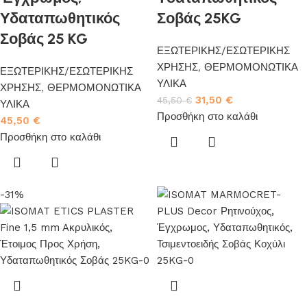
Υδαταπωθητικός
Σοβάς 25KG
Σοβάς 25 KG
ΕΞΩΤΕΡΙΚΗΣ/ΕΣΩΤΕΡΙΚΗΣ
ΧΡΗΣΗΣ
,
ΘΕΡΜΟΜΟΝΩΤΙΚΑ
ΕΞΩΤΕΡΙΚΗΣ/ΕΣΩΤΕΡΙΚΗΣ
ΥΛΙΚΑ
ΧΡΗΣΗΣ
,
ΘΕΡΜΟΜΟΝΩΤΙΚΑ
31,50
€
45,50
€
ΥΛΙΚΑ
Προσθήκη στο καλάθι
45,50
€
Προσθήκη στο καλάθι
-31%