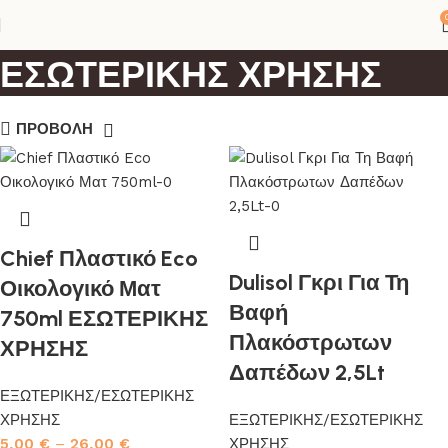
ΕΞΩΤΕΡΙΚΗΣ/
ΕΣΩΤΕΡΙΚΗΣ ΧΡΗΣΗΣ
ΠΡΟΒΟΛΗ
Chief Πλαστικό Eco
Dulisol Γκρι Για Τη
Οικολογικό Ματ
Βαφή
750ml ΕΣΩΤΕΡΙΚΗΣ
Πλακόστρωτων
ΧΡΗΣΗΣ
Δαπέδων 2,5Lt
ΕΞΩΤΕΡΙΚΗΣ/ΕΣΩΤΕΡΙΚΗΣ
ΧΡΗΣΗΣ
ΕΞΩΤΕΡΙΚΗΣ/ΕΣΩΤΕΡΙΚΗΣ
5,00
€
–
26,00
€
ΧΡΗΣΗΣ