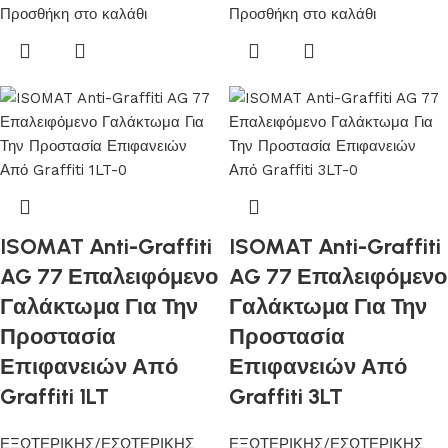
Προσθήκη στο καλάθι
Προσθήκη στο καλάθι
ISOMAT Anti-Graffiti
ISOMAT Anti-Graffiti
AG 77 Επαλειφόμενο
AG 77 Επαλειφόμενο
Γαλάκτωμα Για Την
Γαλάκτωμα Για Την
Προστασία
Προστασία
Επιφανειών Από
Επιφανειών Από
Graffiti 1LT
Graffiti 3LT
ΕΞΩΤΕΡΙΚΗΣ/ΕΣΩΤΕΡΙΚΗΣ
ΕΞΩΤΕΡΙΚΗΣ/ΕΣΩΤΕΡΙΚΗΣ