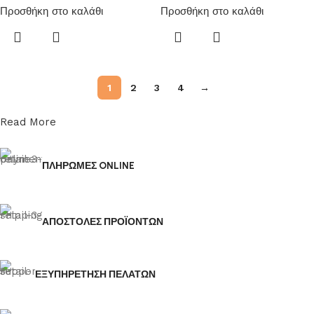
Προσθήκη στο καλάθι
Προσθήκη στο καλάθι
1
2
3
4
→
Read More
ΠΛΗΡΩΜΕΣ ONLINE
ΑΠΟΣΤΟΛΕΣ ΠΡΟΪΟΝΤΩΝ
ΕΞΥΠΗΡΕΤΗΣΗ ΠΕΛΑΤΩΝ