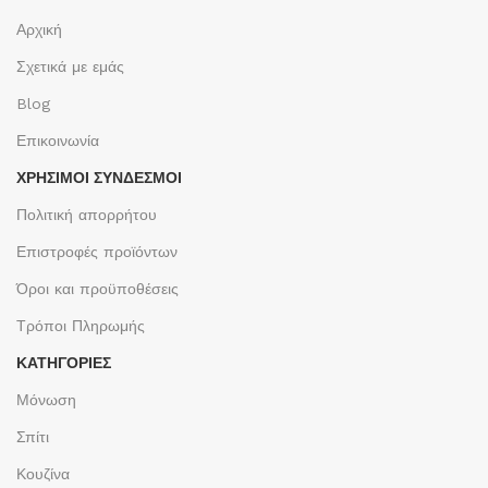
Αρχική
Σχετικά με εμάς
Blog
Επικοινωνία
ΧΡΉΣΙΜΟΙ ΣΎΝΔΕΣΜΟΙ
Πολιτική απορρήτου
Επιστροφές προϊόντων
Όροι και προϋποθέσεις
Τρόποι Πληρωμής
ΚΑΤΗΓΟΡΙΕΣ
Μόνωση
Σπίτι
Κουζίνα