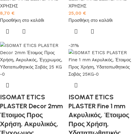
ΧΡΗΣΗΣ
ΧΡΗΣΗΣ
8,70
€
25,00
€
Προσθήκη στο καλάθι
Προσθήκη στο καλάθι
-31%
ISOMAT ETICS
ISOMAT ETICS
PLASTER Decor 2mm
PLASTER Fine 1 mm
Έτοιμος Προς
Aκρυλικός, Έτοιμος
Χρήση, Ακρυλικός,
Προς Χρήση,
Έγχρωμος,
Υδαταπωθητικός