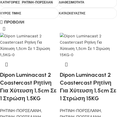
ΚΑΤΗΓΟΡΙΕΣ
ΡΗΤΙΝΗ-ΠΟΡΣΕΛΑΝΗ
ΔΙΑΘΕΣΙΜΟΤΗΤΑ
ΕΥΡΟΣ ΤΙΜΗΣ
ΚΑΤΑΣΚΕΥΑΣΤΗΣ
ΠΡΟΒΟΛΗ
Dipon Luminacast 2
Dipon Luminacast 2
Coastercast Ρητίνη
Coastercast Ρητίνη
Για Χύτευση 1,5cm Σε
Για Χύτευση 1,5cm Σε
1 Στρώση 1,5KG
1 Στρώση 15KG
ΡΗΤΙΝΗ-ΠΟΡΣΕΛΑΝΗ
,
ΡΗΤΙΝΗ-ΠΟΡΣΕΛΑΝΗ
,