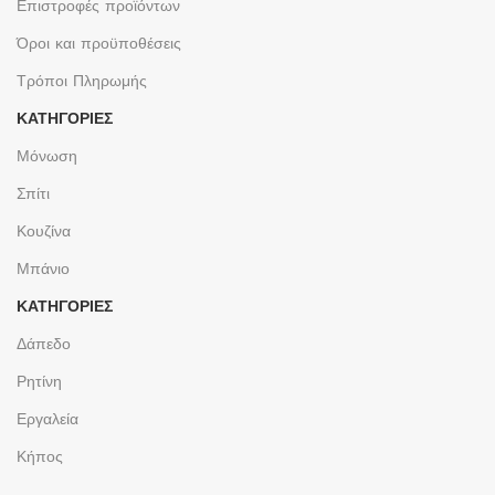
Επιστροφές προϊόντων
Όροι και προϋποθέσεις
Τρόποι Πληρωμής
ΚΑΤΗΓΟΡΙΕΣ
Μόνωση
Σπίτι
Κουζίνα
Μπάνιο
ΚΑΤΗΓΟΡΙΕΣ
Δάπεδο
Ρητίνη
Εργαλεία
Κήπος