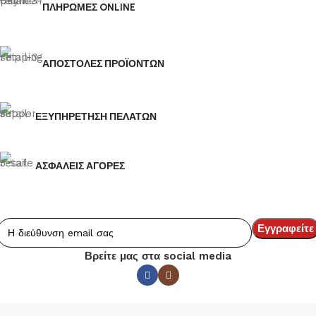
ΠΛΗΡΩΜΕΣ ONLINE
ΑΠΟΣΤΟΛΕΣ ΠΡΟΪΟΝΤΩΝ
ΕΞΥΠΗΡΕΤΗΣΗ ΠΕΛΑΤΩΝ
ΑΣΦΑΛΕΙΣ ΑΓΟΡΕΣ
Βρείτε μας στα social media