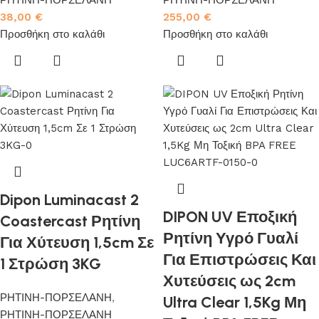
ΡΗΤΙΝΗ-ΠΟΡΣΕΛΑΝΗ
ΡΗΤΙΝΗ-ΠΟΡΣΕΛΑΝΗ
38,00
€
255,00
€
Προσθήκη στο καλάθι
Προσθήκη στο καλάθι
Dipon Luminacast 2
DIPON UV Εποξική
Coastercast Ρητίνη
Ρητίνη Υγρό Γυαλί
Για Χύτευση 1,5cm Σε
Για Επιστρώσεις Και
1 Στρώση 3KG
Χυτεύσεις ως 2cm
ΡΗΤΙΝΗ-ΠΟΡΣΕΛΑΝΗ
,
Ultra Clear 1,5Kg Μη
ΡΗΤΙΝΗ-ΠΟΡΣΕΛΑΝΗ