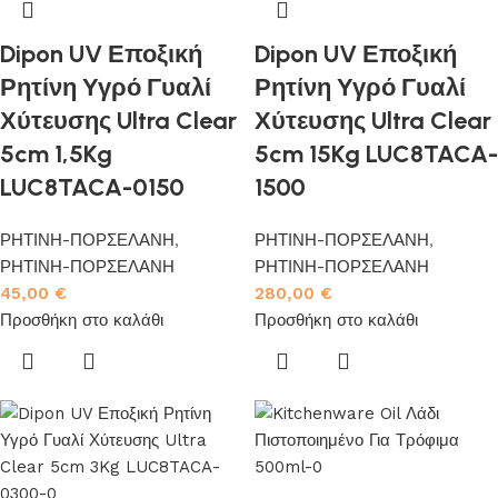
Dipon UV Εποξική
Dipon UV Εποξική
Ρητίνη Υγρό Γυαλί
Ρητίνη Υγρό Γυαλί
Χύτευσης Ultra Clear
Χύτευσης Ultra Clear
5cm 1,5Kg
5cm 15Kg LUC8TACA-
LUC8TACA-0150
1500
ΡΗΤΙΝΗ-ΠΟΡΣΕΛΑΝΗ
,
ΡΗΤΙΝΗ-ΠΟΡΣΕΛΑΝΗ
,
ΡΗΤΙΝΗ-ΠΟΡΣΕΛΑΝΗ
ΡΗΤΙΝΗ-ΠΟΡΣΕΛΑΝΗ
45,00
€
280,00
€
Προσθήκη στο καλάθι
Προσθήκη στο καλάθι