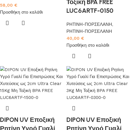
Τοξική BPA FREE
58,00
€
LUC6ARTF-0150
Προσθήκη στο καλάθι
ΡΗΤΙΝΗ-ΠΟΡΣΕΛΑΝΗ
,
ΡΗΤΙΝΗ-ΠΟΡΣΕΛΑΝΗ
40,00
€
Προσθήκη στο καλάθι
DIPON UV Εποξική
DIPON UV Εποξική
Ρητίνη Υγρό Γυαλί
Ρητίνη Υγρό Γυαλί