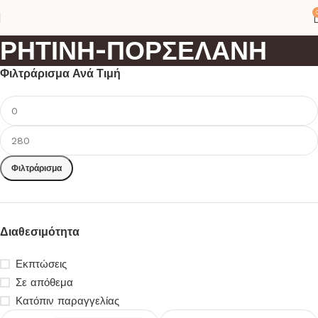
ΡΗΤΙΝΗ-ΠΟΡΣΕΛΑΝΗ
Φιλτράρισμα Ανά Τιμή
Φιλτράρισμα
Διαθεσιμότητα
Εκπτώσεις
Σε απόθεμα
Κατόπιν παραγγελίας