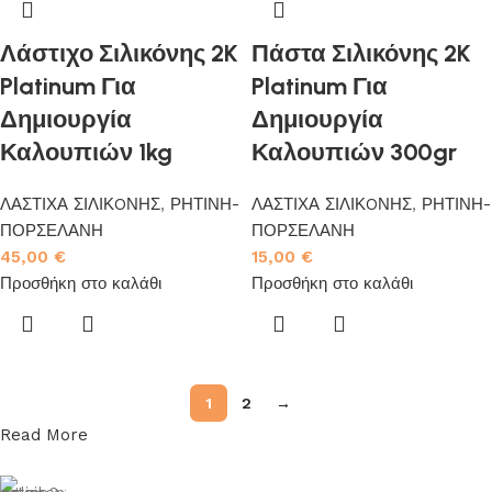
Λάστιχο Σιλικόνης 2K
Πάστα Σιλικόνης 2K
Platinum Για
Platinum Για
Δημιουργία
Δημιουργία
Καλουπιών 1kg
Καλουπιών 300gr
ΛΑΣΤΙΧΑ ΣΙΛΙΚOΝΗΣ
,
ΡΗΤΙΝΗ-
ΛΑΣΤΙΧΑ ΣΙΛΙΚOΝΗΣ
,
ΡΗΤΙΝΗ-
ΠΟΡΣΕΛΑΝΗ
ΠΟΡΣΕΛΑΝΗ
45,00
€
15,00
€
Προσθήκη στο καλάθι
Προσθήκη στο καλάθι
1
2
→
Read More