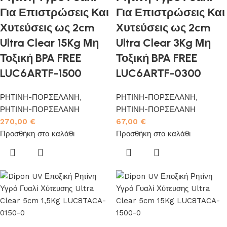
Για Επιστρώσεις Και
Για Επιστρώσεις Και
Χυτεύσεις ως 2cm
Χυτεύσεις ως 2cm
Ultra Clear 15Kg Μη
Ultra Clear 3Kg Μη
Τοξική BPA FREE
Τοξική BPA FREE
LUC6ARTF-1500
LUC6ARTF-0300
ΡΗΤΙΝΗ-ΠΟΡΣΕΛΑΝΗ
,
ΡΗΤΙΝΗ-ΠΟΡΣΕΛΑΝΗ
,
ΡΗΤΙΝΗ-ΠΟΡΣΕΛΑΝΗ
ΡΗΤΙΝΗ-ΠΟΡΣΕΛΑΝΗ
270,00
€
67,00
€
Προσθήκη στο καλάθι
Προσθήκη στο καλάθι