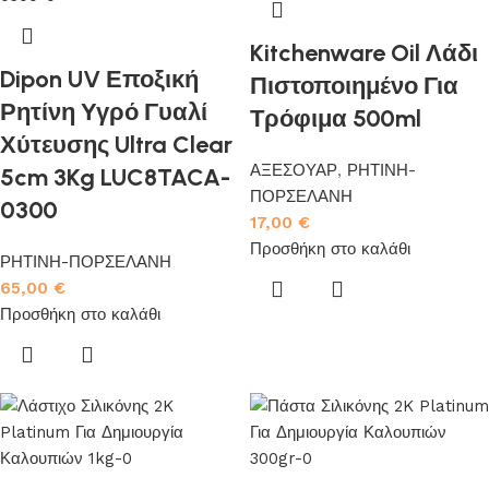
Kitchenware Oil Λάδι
Dipon UV Εποξική
Πιστοποιημένο Για
Ρητίνη Υγρό Γυαλί
Τρόφιμα 500ml
Χύτευσης Ultra Clear
ΑΞΕΣΟΥΑΡ
,
ΡΗΤΙΝΗ-
5cm 3Kg LUC8TACA-
ΠΟΡΣΕΛΑΝΗ
0300
17,00
€
Προσθήκη στο καλάθι
ΡΗΤΙΝΗ-ΠΟΡΣΕΛΑΝΗ
65,00
€
Προσθήκη στο καλάθι