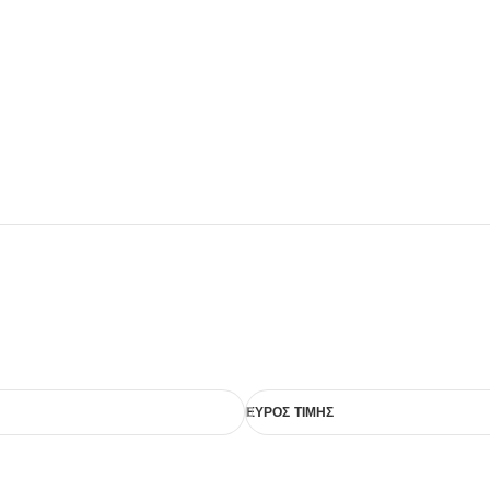
ΕΥΡΟΣ ΤΙΜΗΣ