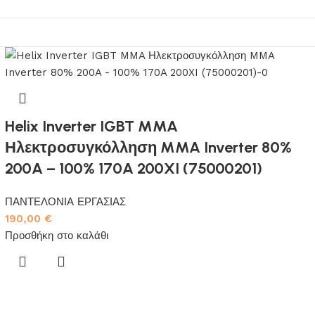
Helix Inverter IGBT MMA
Ηλεκτροσυγκόλληση MMA Inverter 80%
200A – 100% 170A 200XI (75000201)
ΠΑΝΤΕΛΟΝΙΑ ΕΡΓΑΣΙΑΣ
190,00
€
Προσθήκη στο καλάθι