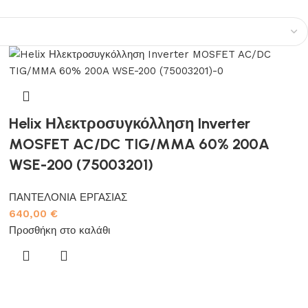
Helix Ηλεκτροσυγκόλληση Inverter
MOSFET AC/DC TIG/MMA 60% 200A
WSE-200 (75003201)
ΠΑΝΤΕΛΟΝΙΑ ΕΡΓΑΣΙΑΣ
640,00
€
Προσθήκη στο καλάθι