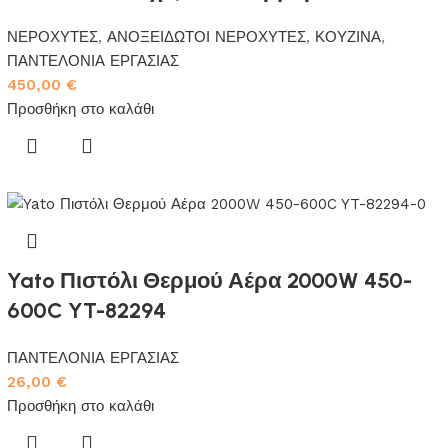
ΝΕΡΟΧΥΤΕΣ
,
ΑΝΟΞΕΙΔΩΤΟΙ ΝΕΡΟΧΥΤΕΣ
,
ΚΟΥΖΙΝΑ
,
ΠΑΝΤΕΛΟΝΙΑ ΕΡΓΑΣΙΑΣ
450,00
€
Προσθήκη στο καλάθι
Yato Πιστόλι Θερμού Αέρα 2000W 450-
600C YT-82294
ΠΑΝΤΕΛΟΝΙΑ ΕΡΓΑΣΙΑΣ
26,00
€
Προσθήκη στο καλάθι