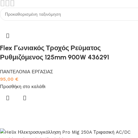
Flex Γωνιακός Τροχός Ρεύματος
Ρυθμιζόμενος 125mm 900W 436291
ΠΑΝΤΕΛΟΝΙΑ ΕΡΓΑΣΙΑΣ
95,00
€
Προσθήκη στο καλάθι