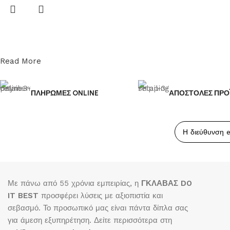
Read More
ΠΛΗΡΩΜΕΣ ONLINE
ΑΠΟΣΤΟΛΕΣ ΠΡΟ
Με πάνω από 55 χρόνια εμπειρίας, η
ΓΚΛΑΒΑΣ DO
IT BEST
προσφέρει λύσεις με αξιοπιστία και
σεβασμό. Το προσωπικό μας είναι πάντα δίπλα σας
για άμεση εξυπηρέτηση. Δείτε περισσότερα στη