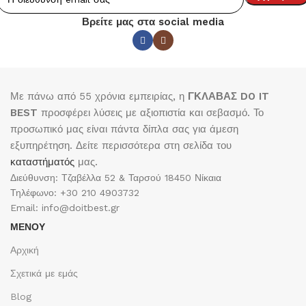
Βρείτε μας στα social media
Με πάνω από 55 χρόνια εμπειρίας, η
ΓΚΛΑΒΑΣ DO IT
BEST
προσφέρει λύσεις με αξιοπιστία και σεβασμό. Το
προσωπικό μας είναι πάντα δίπλα σας για άμεση
εξυπηρέτηση. Δείτε περισσότερα στη σελίδα του
καταστήματός
μας.
Διεύθυνση: Τζαβέλλα 52 & Ταρσού 18450 Νίκαια
Τηλέφωνο: +30 210 4903732
Email: info@doitbest.gr
ΜΕΝΟΥ
Αρχική
Σχετικά με εμάς
Blog