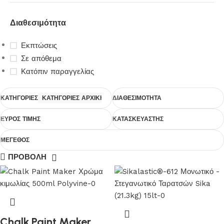
Διαθεσιμότητα
Εκπτώσεις
Σε απόθεμα
Κατόπιν παραγγελίας
ΚΑΤΗΓΟΡΙΕΣ
ΚΑΤΗΓΟΡΙΕΣ ΑΡΧΙΚΗΣ
ΔΙΑΘΕΣΙΜΟΤΗΤΑ
ΕΥΡΟΣ ΤΙΜΗΣ
ΚΑΤΑΣΚΕΥΑΣΤΗΣ
ΜΕΓΕΘΟΣ
ΠΡΟΒΟΛΗ
Chalk Paint Maker