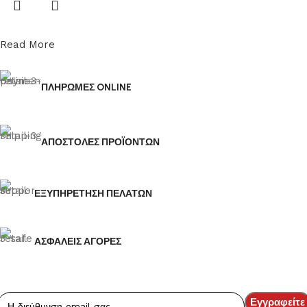
Read More
ΠΛΗΡΩΜΕΣ ONLINE
ΑΠΟΣΤΟΛΕΣ ΠΡΟΪΟΝΤΩΝ
ΕΞΥΠΗΡΕΤΗΣΗ ΠΕΛΑΤΩΝ
ΑΣΦΑΛΕΙΣ ΑΓΟΡΕΣ