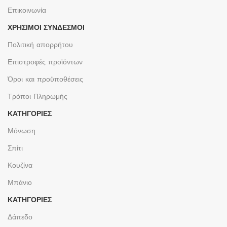
Επικοινωνία
ΧΡΉΣΙΜΟΙ ΣΎΝΔΕΣΜΟΙ
Πολιτική απορρήτου
Επιστροφές προϊόντων
Όροι και προϋποθέσεις
Τρόποι Πληρωμής
ΚΑΤΗΓΟΡΙΕΣ
Μόνωση
Σπίτι
Κουζίνα
Μπάνιο
ΚΑΤΗΓΟΡΙΕΣ
Δάπεδο