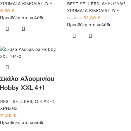
ΧΡΩΜΑΤΑ ΚΙΜΩΛΙΑΣ-DIY
BEST SELLERS
,
ΑΞΕΣΟΥΑΡ
,
9,50
€
ΧΡΩΜΑΤΑ ΚΙΜΩΛΙΑΣ-DIY
Προσθήκη στο καλάθι
52,80
€
68,90
€
Προσθήκη στο καλάθι
Σκάλα Αλουμινίου
Hobby XXL 4+1
BEST SELLERS
,
ΟΙΚΙΑΚΗΣ
ΧΡΗΣΗΣ
71,50
€
Προσθήκη στο καλάθι