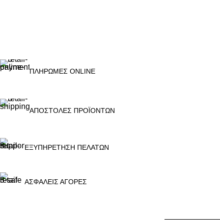
ΠΛΗΡΩΜΕΣ ONLINE
ΑΠΟΣΤΟΛΕΣ ΠΡΟΪΟΝΤΩΝ
ΕΞΥΠΗΡΕΤΗΣΗ ΠΕΛΑΤΩΝ
ΑΣΦΑΛΕΙΣ ΑΓΟΡΕΣ