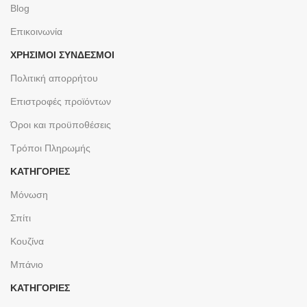
Blog
Επικοινωνία
ΧΡΉΣΙΜΟΙ ΣΎΝΔΕΣΜΟΙ
Πολιτική απορρήτου
Επιστροφές προϊόντων
Όροι και προϋποθέσεις
Τρόποι Πληρωμής
ΚΑΤΗΓΟΡΙΕΣ
Μόνωση
Σπίτι
Κουζίνα
Μπάνιο
ΚΑΤΗΓΟΡΙΕΣ