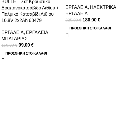
BULLE – Σετ Κρουστικό
ΕΡΓΑΛΕΙΑ
,
ΗΛΕΚΤΡΙΚΑ
Δραπανοκατσάβιδο Λιθίου +
ΕΡΓΑΛΕΙΑ
Παλμικό Κατσαβίδι Λιθίου
180,00
€
225,00
€
10.8V 2x2Ah 63479
ΠΡΟΣΘΉΚΗ ΣΤΟ ΚΑΛΆΘΙ
ΕΡΓΑΛΕΙΑ
,
ΕΡΓΑΛΕΙΑ
ΜΠΑΤΑΡΙΑΣ
99,00
€
160,00
€
ΠΡΟΣΘΉΚΗ ΣΤΟ ΚΑΛΆΘΙ