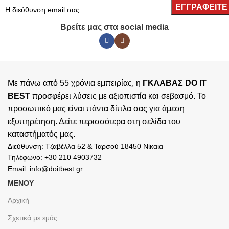
Βρείτε μας στα social media
Με πάνω από 55 χρόνια εμπειρίας, η
ΓΚΛΑΒΑΣ DO IT
BEST
προσφέρει λύσεις με αξιοπιστία και σεβασμό. Το
προσωπικό μας είναι πάντα δίπλα σας για άμεση
εξυπηρέτηση. Δείτε περισσότερα στη σελίδα του
καταστήματός
μας.
Διεύθυνση: Τζαβέλλα 52 & Ταρσού 18450 Νίκαια
Τηλέφωνο: +30 210 4903732
Email: info@doitbest.gr
ΜΕΝΟΥ
Αρχική
Σχετικά με εμάς