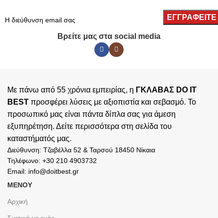
Βρείτε μας στα social media
Με πάνω από 55 χρόνια εμπειρίας, η
ΓΚΛΑΒΑΣ DO IT
BEST
προσφέρει λύσεις με αξιοπιστία και σεβασμό. Το
προσωπικό μας είναι πάντα δίπλα σας για άμεση
εξυπηρέτηση. Δείτε περισσότερα στη σελίδα του
καταστήματός
μας.
Διεύθυνση: Τζαβέλλα 52 & Ταρσού 18450 Νίκαια
Τηλέφωνο: +30 210 4903732
Email: info@doitbest.gr
ΜΕΝΟΥ
Αρχική
Σχετικά με εμάς