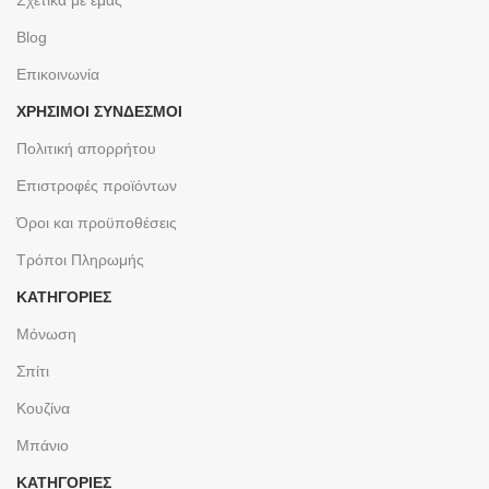
Blog
Επικοινωνία
ΧΡΉΣΙΜΟΙ ΣΎΝΔΕΣΜΟΙ
Πολιτική απορρήτου
Επιστροφές προϊόντων
Όροι και προϋποθέσεις
Τρόποι Πληρωμής
ΚΑΤΗΓΟΡΙΕΣ
Μόνωση
Σπίτι
Κουζίνα
Μπάνιο
ΚΑΤΗΓΟΡΙΕΣ