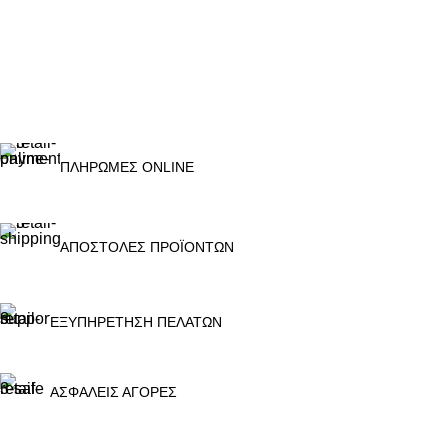
ΠΛΗΡΩΜΕΣ ONLINE
ΑΠΟΣΤΟΛΕΣ ΠΡΟΪΟΝΤΩΝ
ΕΞΥΠΗΡΕΤΗΣΗ ΠΕΛΑΤΩΝ
ΑΣΦΑΛΕΙΣ ΑΓΟΡΕΣ