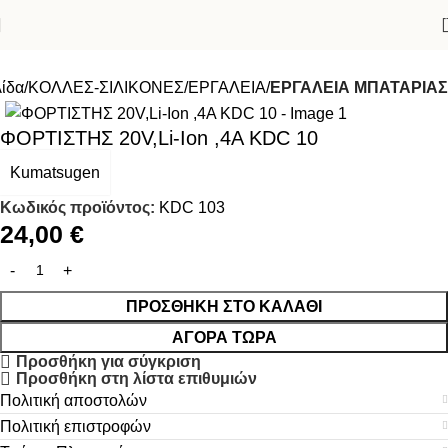
λίδα
ΚΟΛΛΕΣ-ΣΙΛΙΚΟΝΕΣ
ΕΡΓΑΛΕΙΑ
ΕΡΓΑΛΕΙΑ ΜΠΑΤΑΡΙΑΣ
ΦΟΡΤΙΣΤΗΣ 20V,Li-Ion ,4A KDC 10
Kumatsugen
Κωδικός προϊόντος:
KDC 103
24,00
€
ΠΡΟΣΘΉΚΗ ΣΤΟ ΚΑΛΆΘΙ
ΑΓΟΡΆ ΤΏΡΑ
Προσθήκη για σύγκριση
Προσθήκη στη λίστα επιθυμιών
Πολιτική αποστολών
Πολιτική επιστροφών