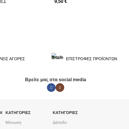
ΕΣ
9,50
€
ΠΡΟΣΘΉΚΗ ΣΤΟ ΚΑΛΆΘΙ
 ΣΤΟ ΚΑΛΆΘΙ
ΛΕΙΣ ΑΓΟΡΕΣ
ΕΠΙΣΤΡΟΦΕΣ ΠΡΟΪΟΝΤΩΝ
Βρείτε μας στα social media
Ι
ΚΑΤΗΓΟΡΙΕΣ
ΚΑΤΗΓΟΡΙΕΣ
Μόνωση
Δάπεδο