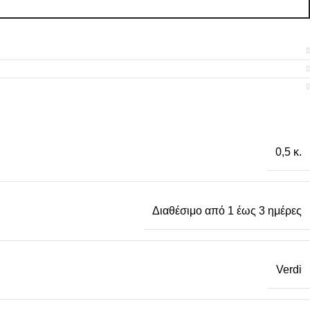
0,5 κ.
Διαθέσιμο από 1 έως 3 ημέρες
Verdi