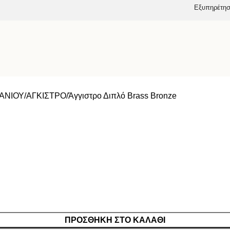
Εξυπηρέτησ
ΑΝΙΟΥ
ΑΓΚΙΣΤΡΟ
Άγγιστρο Διπλό Brass Bronze
ΠΡΟΣΘΉΚΗ ΣΤΟ ΚΑΛΆΘΙ