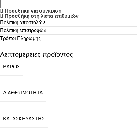
Προσθήκη για σύγκριση
Προσθήκη στη λίστα επιθυμιών
Πολιτική αποστολών
Πολιτική επιστροφών
Τρόποι Πληρωμής
Λεπτομέρειες προϊόντος
ΒΆΡΟΣ
ΔΙΑΘΕΣΙΜΌΤΗΤΑ
ΚΑΤΑΣΚΕΥΑΣΤΉΣ