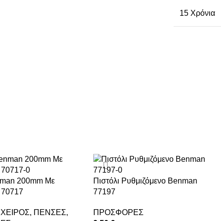
15 Χρόνια
nman 200mm Με
Πιστόλι Ρυθμιζόμενο Benman
 70717
77197
 ΧΕΙΡΟΣ
,
ΠΕΝΣΕΣ
,
ΠΡΟΣΦΟΡΕΣ