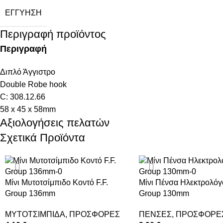
ΕΓΓΎΗΣΗ
Περιγραφή προϊόντος
Περιγραφή
Διπλό Άγγιστρο
Double Robe hook
C: 308.12.66
58 x 45 x 58mm
Αξιολογήσεις πελατών
Σχετικά Προϊόντα
Μίνι Μυτοτσίμπιδο Κοντό F.F.
Μίνι Πένσα Ηλεκτρολόγο
Group 136mm
Group 130mm
ΜΥΤΟΤΣΙΜΠΙΔΑ
,
ΠΡΟΣΦΟΡΕΣ
ΠΕΝΣΕΣ
,
ΠΡΟΣΦΟΡΕ