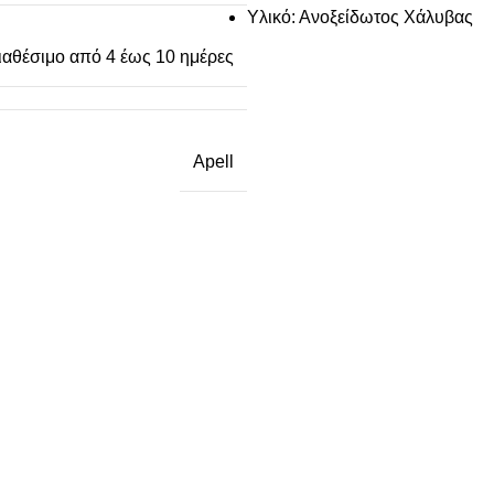
Υλικό: Ανοξείδωτος Χάλυβας
ιαθέσιμο από 4 έως 10 ημέρες
Apell