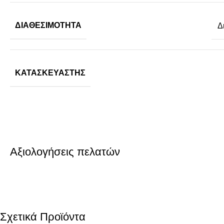
ΔΙΑΘΕΣΙΜΌΤΗΤΑ
Δ
ΚΑΤΑΣΚΕΥΑΣΤΉΣ
Αξιολογήσεις πελατών
Σχετικά Προϊόντα