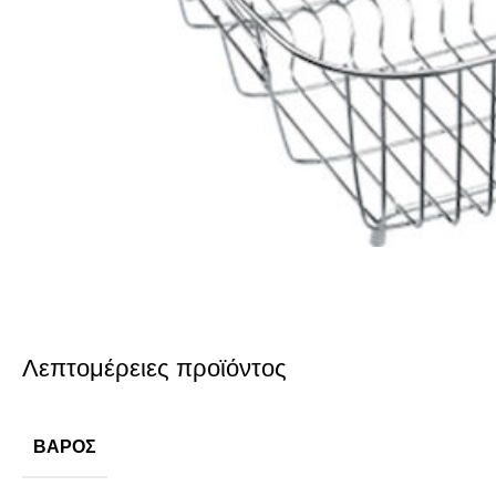
Λεπτομέρειες προϊόντος
ΒΆΡΟΣ