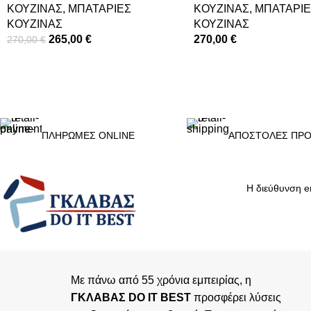
ΚΟΥΖΙΝΑΣ
,
ΜΠΑΤΑΡΙΕΣ
ΚΟΥΖΙΝΑΣ
,
ΜΠΑΤΑΡΙΕ
ΚΟΥΖΙΝΑΣ
ΚΟΥΖΙΝΑΣ
265,00
€
270,00
€
270,00
€
ΠΡΟΣΘΉΚΗ ΣΤΟ ΚΑΛΆΘΙ
ΠΡΟΣΘΉΚΗ ΣΤΟ ΚΑΛΆΘΙ
ΠΛΗΡΩΜΕΣ ONLINE
ΑΠΟΣΤΟΛΕΣ ΠΡΟ
Με πάνω από 55 χρόνια εμπειρίας, η
ΓΚΛΑΒΑΣ DO IT BEST
προσφέρει λύσεις