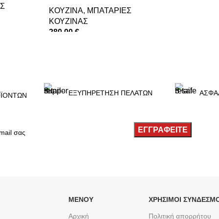
Σ
ΚΟΥΖΙΝΑ
,
ΜΠΑΤΑΡΙΕΣ
ΚΟΥΖΙΝΑΣ
280,00
€
ΠΡΟΣΘΉΚΗ ΣΤΟ ΚΑΛΆΘΙ
ΕΞΥΠΗΡΕΤΗΣΗ ΠΕΛΑΤΩΝ
ΑΣΦΑ
ΪΟΝΤΩΝ
ΜΕΝΟΥ
ΧΡΉΣΙΜΟΙ ΣΎΝΔΕΣΜΟ
Αρχική
Πολιτική απορρήτου