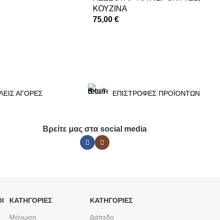
ΚΟΥΖΙΝΑ
75,00
€
ΠΡΟΣΘΉΚΗ ΣΤΟ ΚΑΛΆΘΙ
ΛΕΙΣ ΑΓΟΡΕΣ
ΕΠΙΣΤΡΟΦΕΣ ΠΡΟΪΟΝΤΩΝ
Βρείτε μας στα social media
Ι
ΚΑΤΗΓΟΡΙΕΣ
ΚΑΤΗΓΟΡΙΕΣ
Μόνωση
Δάπεδο