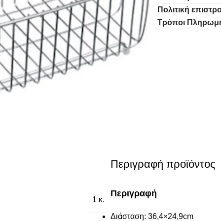
Πολιτική επιστ
Τρόποι Πληρωμ
Περιγραφή προϊόντος
Περιγραφή
1 κ.
Διάσταση: 36,4×24,9cm