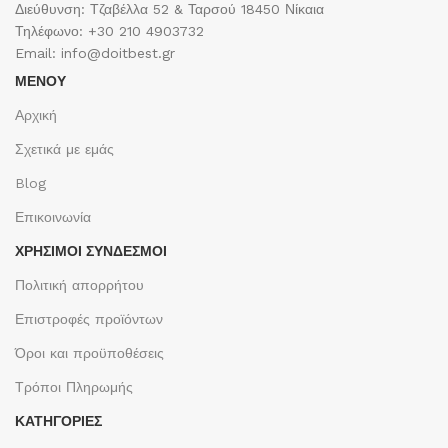
Διεύθυνση: Τζαβέλλα 52 & Ταρσού 18450 Νίκαια
Τηλέφωνο: +30 210 4903732
Email: info@doitbest.gr
ΜΕΝΟΥ
Αρχική
Σχετικά με εμάς
Blog
Επικοινωνία
ΧΡΉΣΙΜΟΙ ΣΎΝΔΕΣΜΟΙ
Πολιτική απορρήτου
Επιστροφές προϊόντων
Όροι και προϋποθέσεις
Τρόποι Πληρωμής
ΚΑΤΗΓΟΡΙΕΣ