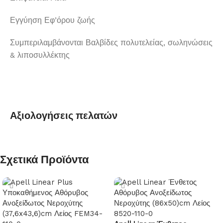
Εγγύηση Εφ’όρου ζωής
Συμπεριλαμβάνονται Βαλβίδες πολυτελείας, σωληνώσεις
& λιποσυλλέκτης
Αξιολογήσεις πελατών
Σχετικά Προϊόντα