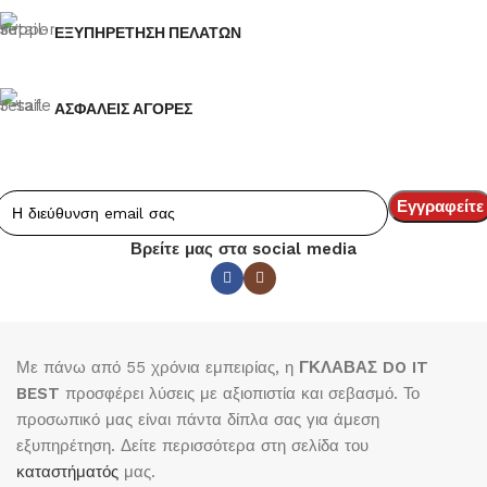
ΕΞΥΠΗΡΕΤΗΣΗ ΠΕΛΑΤΩΝ
ΑΣΦΑΛΕΙΣ ΑΓΟΡΕΣ
Βρείτε μας στα social media
Με πάνω από 55 χρόνια εμπειρίας, η
ΓΚΛΑΒΑΣ DO IT
BEST
προσφέρει λύσεις με αξιοπιστία και σεβασμό. Το
προσωπικό μας είναι πάντα δίπλα σας για άμεση
εξυπηρέτηση. Δείτε περισσότερα στη σελίδα του
καταστήματός
μας.