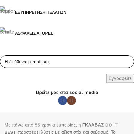
ΕΞΥΠΗΡΕΤΗΣΗ ΠΕΛΑΤΩΝ
ΑΣΦΑΛΕΙΣ ΑΓΟΡΕΣ
Βρείτε μας στα social media
Με πάνω από 55 χρόνια εμπειρίας, η
ΓΚΛΑΒΑΣ DO IT
BEST
προσφέρει λύσεις με αξιοπιστία και σεβασμό. Το