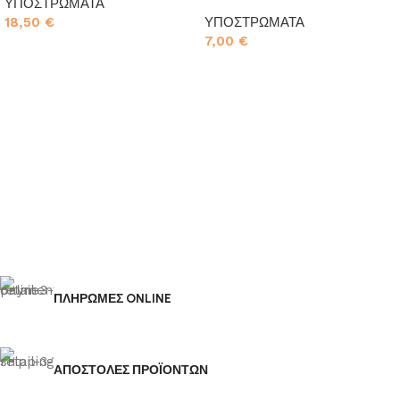
ΥΠΟΣΤΡΩΜΑΤΑ
18,50
€
ΥΠΟΣΤΡΩΜΑΤΑ
7,00
€
Προσθήκη στο καλάθι
Προσθήκη στο καλάθι
ΠΛΗΡΩΜΕΣ ONLINE
ΑΠΟΣΤΟΛΕΣ ΠΡΟΪΟΝΤΩΝ