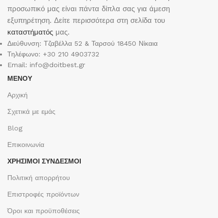
προσωπικό μας είναι πάντα δίπλα σας για άμεση
εξυπηρέτηση. Δείτε περισσότερα στη σελίδα του
καταστήματός
μας.
Διεύθυνση: Τζαβέλλα 52 & Ταρσού 18450 Νίκαια
Τηλέφωνο: +30 210 4903732
Email: info@doitbest.gr
ΜΕΝΟΥ
Αρχική
Σχετικά με εμάς
Blog
Επικοινωνία
ΧΡΉΣΙΜΟΙ ΣΎΝΔΕΣΜΟΙ
Πολιτική απορρήτου
Επιστροφές προϊόντων
Όροι και προϋποθέσεις