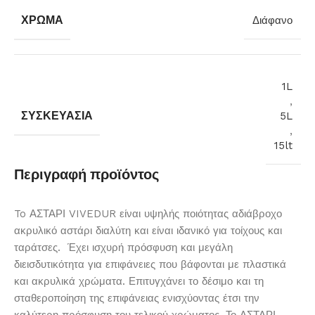
ΧΡΏΜΑ
Διάφανο
1L
,
ΣΥΣΚΕΥΑΣΊΑ
5L
,
15lt
Περιγραφή προϊόντος
To ΑΣΤΑΡΙ VIVEDUR είναι υψηλής ποιότητας αδιάβροχο
ακρυλικό αστάρι διαλύτη και είναι ιδανικό για τοίχους και
ταράτσες. Έχει ισχυρή πρόσφυση και μεγάλη
διεισδυτικότητα για επιφάνειες που βάφονται με πλαστικά
και ακρυλικά χρώματα. Επιτυγχάνει το δέσιμο και τη
σταθεροποίηση της επιφάνειας ενισχύοντας έτσι την