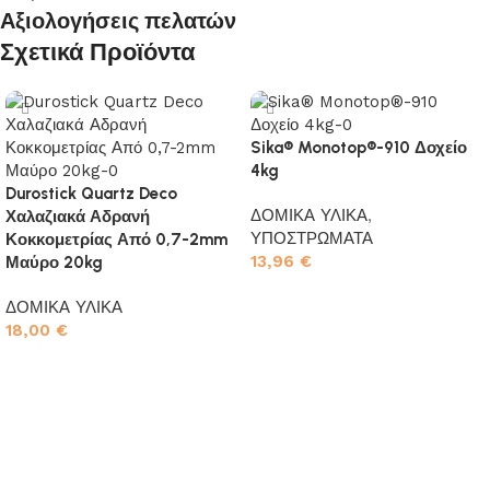
Αξιολογήσεις πελατών
Σχετικά Προϊόντα
Sika® Monotop®-910 Δοχείο
4kg
Durostick Quartz Deco
ΔΟΜΙΚΑ ΥΛΙΚΑ
,
Χαλαζιακά Αδρανή
ΥΠΟΣΤΡΩΜΑΤΑ
Κοκκομετρίας Από 0,7-2mm
13,96
€
Μαύρο 20kg
Προσθήκη στο καλάθι
ΔΟΜΙΚΑ ΥΛΙΚΑ
18,00
€
Προσθήκη στο καλάθι