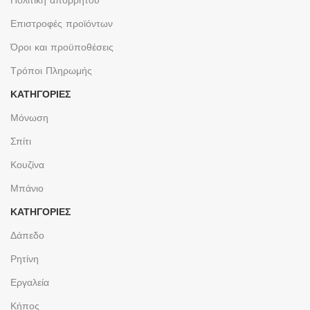
Επιστροφές προϊόντων
Όροι και προϋποθέσεις
Τρόποι Πληρωμής
ΚΑΤΗΓΟΡΙΕΣ
Μόνωση
Σπίτι
Κουζίνα
Μπάνιο
ΚΑΤΗΓΟΡΙΕΣ
Δάπεδο
Ρητίνη
Εργαλεία
Κήπος