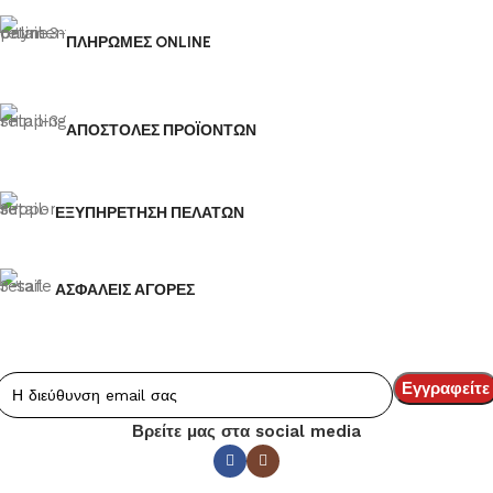
ΠΛΗΡΩΜΕΣ ONLINE
ΑΠΟΣΤΟΛΕΣ ΠΡΟΪΟΝΤΩΝ
ΕΞΥΠΗΡΕΤΗΣΗ ΠΕΛΑΤΩΝ
ΑΣΦΑΛΕΙΣ ΑΓΟΡΕΣ
Βρείτε μας στα social media