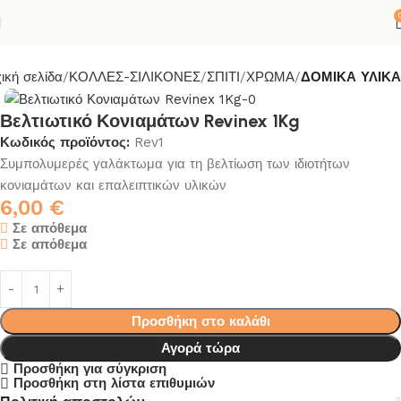
ική σελίδα
ΚΟΛΛΕΣ-ΣΙΛΙΚΟΝΕΣ
ΣΠΙΤΙ
ΧΡΩΜΑ
ΔΟΜΙΚΑ ΥΛΙΚΑ
Βελτιωτικό Κονιαμάτων Revinex 1Kg
Κωδικός προϊόντος:
Rev1
Συμπολυμερές γαλάκτωμα για τη βελτίωση των ιδιοτήτων
κονιαμάτων και επαλειπτικών υλικών
6,00
€
Σε απόθεμα
Σε απόθεμα
Προσθήκη στο καλάθι
Αγορά τώρα
Προσθήκη για σύγκριση
Προσθήκη στη λίστα επιθυμιών