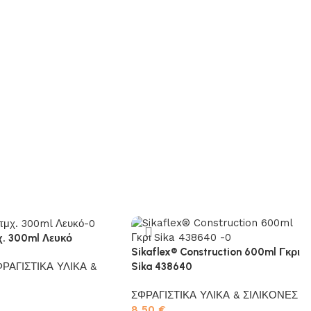
μχ. 300ml Λευκό
Sikaflex® Construction 600ml Γκρι
ΡΑΓΙΣΤΙΚΑ ΥΛΙΚΑ &
Sika 438640
ΣΦΡΑΓΙΣΤΙΚΑ ΥΛΙΚΑ & ΣΙΛΙΚΟΝΕΣ
8,50
€