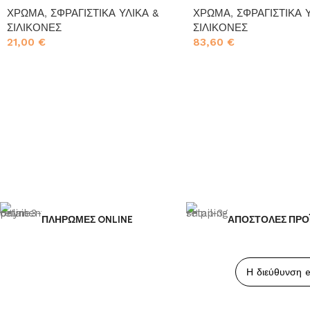
ΧΡΩΜΑ
,
ΣΦΡΑΓΙΣΤΙΚΑ ΥΛΙΚΑ &
ΧΡΩΜΑ
,
ΣΦΡΑΓΙΣΤΙΚΑ 
ΣΙΛΙΚΟΝΕΣ
ΣΙΛΙΚΟΝΕΣ
21,00
€
83,60
€
Προσθήκη στο καλάθι
Προσθήκη στο καλάθι
ΠΛΗΡΩΜΕΣ ONLINE
ΑΠΟΣΤΟΛΕΣ ΠΡΟ