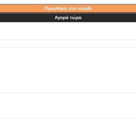
Προσθήκη στο καλάθι
Αγορά τώρα