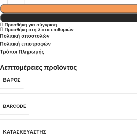
Προσθήκη για σύγκριση
Προσθήκη στη λίστα επιθυμιών
Πολιτική αποστολών
Πολιτική επιστροφών
Τρόποι Πληρωμής
Λεπτομέρειες προϊόντος
ΒΆΡΟΣ
BARCODE
ΚΑΤΑΣΚΕΥΑΣΤΉΣ