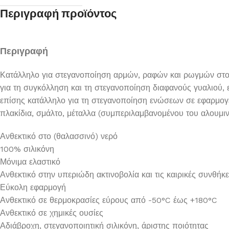
Περιγραφή προϊόντος
Περιγραφή
Κατάλληλο για στεγανοποίηση αρμών, ραφών και ρωγμών στο σπί
για τη συγκόλληση και τη στεγανοποίηση διαφανούς γυαλιού, 
επίσης κατάλληλο για τη στεγανοποίηση ενώσεων σε εφαρμογ
πλακίδια, σμάλτο, μέταλλα (συμπεριλαμβανομένου του αλουμιν
Ανθεκτικό στο (θαλασσινό) νερό
100% σιλικόνη
Μόνιμα ελαστικό
Ανθεκτικό στην υπεριώδη ακτινοβολία και τις καιρικές συνθήκ
Εύκολη εφαρμογή
Ανθεκτικό σε θερμοκρασίες εύρους από -50°C έως +180°C
Ανθεκτικό σε χημικές ουσίες
Αδιάβροχη, στεγανοποιητική σιλικόνη, άριστης ποιότητας