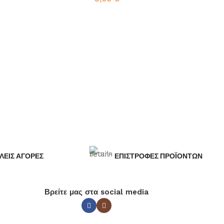
το καλάθι
Προσθήκη στο καλάθι
ΛΕΙΣ ΑΓΟΡΕΣ
ΕΠΙΣΤΡΟΦΕΣ ΠΡΟΪΟΝΤΩΝ
Βρείτε μας στα social media