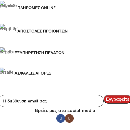
ΠΛΗΡΩΜΕΣ ONLINE
ΑΠΟΣΤΟΛΕΣ ΠΡΟΪΟΝΤΩΝ
ΕΞΥΠΗΡΕΤΗΣΗ ΠΕΛΑΤΩΝ
ΑΣΦΑΛΕΙΣ ΑΓΟΡΕΣ
Βρείτε μας στα social media