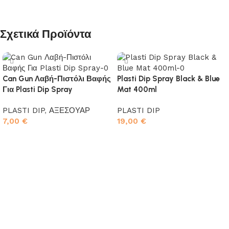
Σχετικά Προϊόντα
Can Gun Λαβή-Πιστόλι Βαφής
Plasti Dip Spray Black & Blue
Για Plasti Dip Spray
Mat 400ml
PLASTI DIP
,
ΑΞΕΣΟΥΑΡ
PLASTI DIP
7,00
€
19,00
€
Προσθήκη στο καλάθι
Προσθήκη στο καλάθι