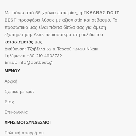
Με πάνω από 55 χρόνια εμπειρίας, η
ΓΚΛΑΒΑΣ DO IT
BEST
προσφέρει λύσεις με αξιοπιστία και σεβασμό. Το
προσωπικό μας είναι πάντα δίπλα σας για άμεση
εξυπηρέτηση. Δείτε περισσότερα στη σελίδα του
καταστήματός
μας.
Διεύθυνση: Τζαβέλλα 52 & Ταρσού 18450 Νίκαια
Τηλέφωνο: +30 210 4903732
Email: info@doitbest.gr
ΜΕΝΟΥ
Αρχική
Σχετικά με εμάς
Blog
Επικοινωνία
ΧΡΉΣΙΜΟΙ ΣΎΝΔΕΣΜΟΙ
Πολιτική απορρήτου