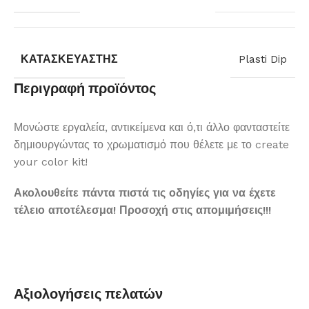
ΚΑΤΑΣΚΕΥΑΣΤΉΣ
Plasti Dip
Περιγραφή προϊόντος
Μονώστε εργαλεία, αντικείμενα και ό,τι άλλο φανταστείτε
δημιουργώντας το χρωματισμό που θέλετε με το create
your color kit!
Ακολουθείτε πάντα πιστά τις οδηγίες για να έχετε
τέλειο αποτέλεσμα! Προσοχή στις απομιμήσεις!!!
Αξιολογήσεις πελατών