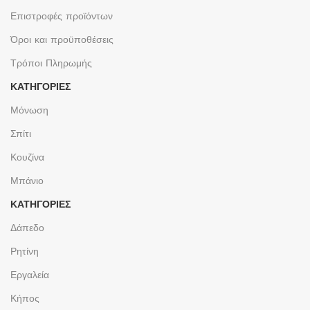
Επιστροφές προϊόντων
Όροι και προϋποθέσεις
Τρόποι Πληρωμής
ΚΑΤΗΓΟΡΙΕΣ
Μόνωση
Σπίτι
Κουζίνα
Μπάνιο
ΚΑΤΗΓΟΡΙΕΣ
Δάπεδο
Ρητίνη
Εργαλεία
Κήπος