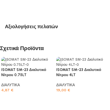
Αξιολογήσεις πελατών
Σχετικά Προϊόντα
ISOMAT SM-23 Διαλυτικό
ISOMAT SM-23 Διαλυτικό
Νίτρου 0.75LT
Νίτρου 4LT
ΔΙΑΛΥΤΙΚΑ
ΔΙΑΛΥΤΙΚΑ
4,87
€
19,00
€
Προσθήκη στο καλάθι
Προσθήκη στο καλάθι