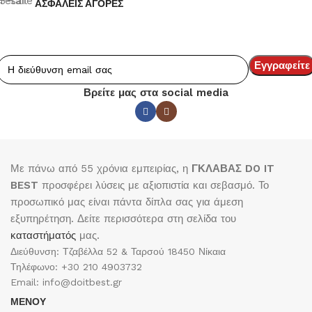
ΑΣΦΑΛΕΙΣ ΑΓΟΡΕΣ
Βρείτε μας στα social media
Με πάνω από 55 χρόνια εμπειρίας, η
ΓΚΛΑΒΑΣ DO IT
BEST
προσφέρει λύσεις με αξιοπιστία και σεβασμό. Το
προσωπικό μας είναι πάντα δίπλα σας για άμεση
εξυπηρέτηση. Δείτε περισσότερα στη σελίδα του
καταστήματός
μας.
Διεύθυνση: Τζαβέλλα 52 & Ταρσού 18450 Νίκαια
Τηλέφωνο: +30 210 4903732
Email: info@doitbest.gr
ΜΕΝΟΥ