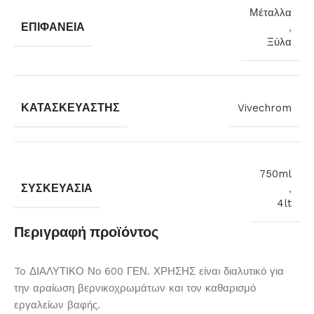
Μέταλλα
ΕΠΙΦΆΝΕΙΑ
,
Ξύλα
ΚΑΤΑΣΚΕΥΑΣΤΉΣ
Vivechrom
750ml
ΣΥΣΚΕΥΑΣΊΑ
,
4lt
Περιγραφή προϊόντος
To ΔΙΑΛΥΤΙΚΟ Νο 600 ΓΕΝ. ΧΡΗΣΗΣ είναι διαλυτικό για
την αραίωση βερνικοχρωμάτων και τον καθαρισμό
εργαλείων βαφής.