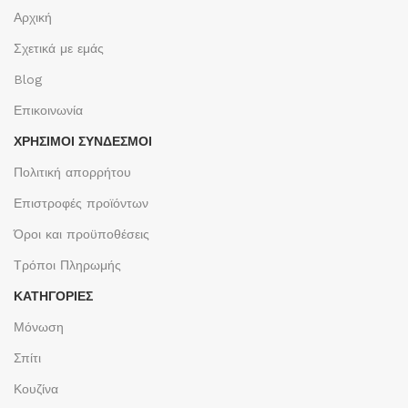
Αρχική
Σχετικά με εμάς
Blog
Επικοινωνία
ΧΡΉΣΙΜΟΙ ΣΎΝΔΕΣΜΟΙ
Πολιτική απορρήτου
Επιστροφές προϊόντων
Όροι και προϋποθέσεις
Τρόποι Πληρωμής
ΚΑΤΗΓΟΡΙΕΣ
Μόνωση
Σπίτι
Κουζίνα