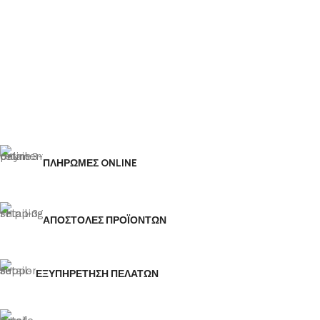
ΠΛΗΡΩΜΕΣ ONLINE
ΑΠΟΣΤΟΛΕΣ ΠΡΟΪΟΝΤΩΝ
ΕΞΥΠΗΡΕΤΗΣΗ ΠΕΛΑΤΩΝ