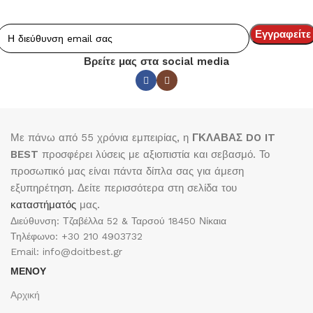
Βρείτε μας στα social media
Με πάνω από 55 χρόνια εμπειρίας, η
ΓΚΛΑΒΑΣ DO IT
BEST
προσφέρει λύσεις με αξιοπιστία και σεβασμό. Το
προσωπικό μας είναι πάντα δίπλα σας για άμεση
εξυπηρέτηση. Δείτε περισσότερα στη σελίδα του
καταστήματός
μας.
Διεύθυνση: Τζαβέλλα 52 & Ταρσού 18450 Νίκαια
Τηλέφωνο: +30 210 4903732
Email: info@doitbest.gr
ΜΕΝΟΥ
Αρχική