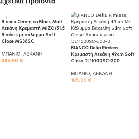
Σχετικά Προϊόντα
Bianco Ceramica Black Matt
Λεκάνη Κρεμαστή MIZO/51,5
Rimless με κάλυμμα Soft
Close MS36SC
BIANCO Delia Rimless
ΜΠΑΝΙΟ
,
ΛΕΚΑΝΗ
Κρεμαστή Λεκάνη 49cm Soft
395,00
€
Close DL11000SC-300
Προσθήκη στο καλάθι
ΜΠΑΝΙΟ
,
ΛΕΚΑΝΗ
185,00
€
Προσθήκη στο καλάθι