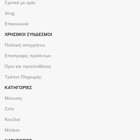
Σχετικά με εμάς
Blog
Επικοινωνία
ΧΡΉΣΙΜΟΙ ΣΎΝΔΕΣΜΟΙ
Πολιτική απορρήτου
Επιστροφές προϊόντων
Όροι και προϋποθέσεις
Τρόποι Πληρωμής
ΚΑΤΗΓΟΡΙΕΣ
Μόνωση
Σπίτι
Κουζίνα
Μπάνιο