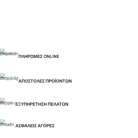
ΠΛΗΡΩΜΕΣ ONLINE
ΑΠΟΣΤΟΛΕΣ ΠΡΟΪΟΝΤΩΝ
ΕΞΥΠΗΡΕΤΗΣΗ ΠΕΛΑΤΩΝ
ΑΣΦΑΛΕΙΣ ΑΓΟΡΕΣ