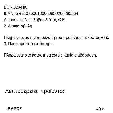
EUROBANK
IBAN: GR2102600130000850200295564
Δικαούχος: Α. Γκλάβας & Υιός Ο.Ε.
2. Αντικαταβολή
Πληρώνετε με την παραλαβή του προϊόντος με κόστος +2€.
3. Πληρωμή στο κατάστημα
Πληρώνετε στο κατάστημα χωρίς καμία επιβάρυσνη.
Λεπτομέρειες προϊόντος
ΒΆΡΟΣ
40 κ.