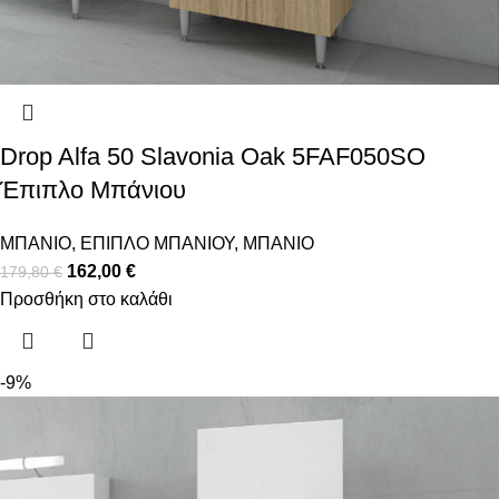
Drop Alfa 50 Slavonia Oak 5FAF050SO
Έπιπλο Μπάνιου
ΜΠΑΝΙΟ
,
ΕΠΙΠΛΟ ΜΠΑΝΙΟΥ
,
ΜΠΑΝΙΟ
162,00
€
179,80
€
Προσθήκη στο καλάθι
-9%