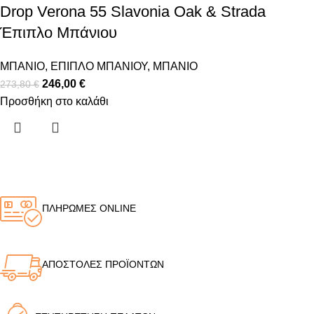
Drop Verona 55 Slavonia Oak & Strada
Έπιπλο Μπάνιου
ΜΠΑΝΙΟ
,
ΕΠΙΠΛΟ ΜΠΑΝΙΟΥ
,
ΜΠΑΝΙΟ
246,00
€
273,80
€
Προσθήκη στο καλάθι
ΠΛΗΡΩΜΕΣ ONLINE
ΑΠΟΣΤΟΛΕΣ ΠΡΟΪΟΝΤΩΝ