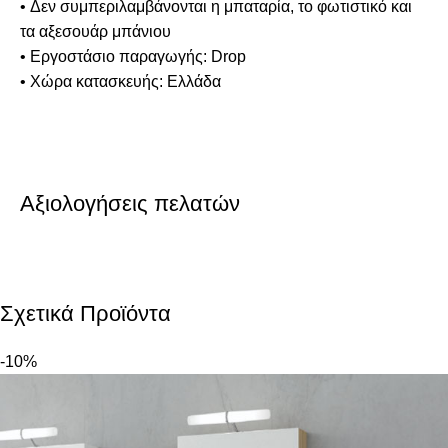
• Δεν συμπεριλαμβάνονται η μπαταρία, το φωτιστικό και
τα αξεσουάρ μπάνιου
• Εργοστάσιο παραγωγής: Drop
• Χώρα κατασκευής: Ελλάδα
Αξιολογήσεις πελατών
Σχετικά Προϊόντα
-10%