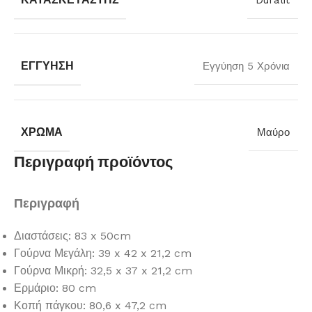
Duralit
ΕΓΓΎΗΣΗ
Εγγύηση 5 Χρόνια
ΧΡΏΜΑ
Μαύρο
Περιγραφή προϊόντος
Περιγραφή
Διαστάσεις: 83 x 50cm
Γούρνα Μεγάλη: 39 x 42 x 21,2 cm
Γούρνα Μικρή: 32,5 x 37 x 21,2 cm
Ερμάριο: 80 cm
Κοπή πάγκου: 80,6 x 47,2 cm