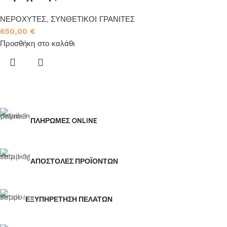
ΝΕΡΟΧΥΤΕΣ
,
ΣΥΝΘΕΤΙΚΟΙ ΓΡΑΝΙΤΕΣ
650,00
€
Προσθήκη στο καλάθι
ΠΛΗΡΩΜΕΣ ONLINE
ΑΠΟΣΤΟΛΕΣ ΠΡΟΪΟΝΤΩΝ
ΕΞΥΠΗΡΕΤΗΣΗ ΠΕΛΑΤΩΝ