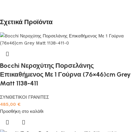
Σχετικά Προϊόντα
Bocchi Νεροχύτης Πορσελάνης
Επικαθήμενος Με 1 Γούρνα (76×46)cm Grey
Matt 1138-411
ΣΥΝΘΕΤΙΚΟΙ ΓΡΑΝΙΤΕΣ
485,00
€
Προσθήκη στο καλάθι