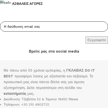
ΑΣΦΑΛΕΙΣ ΑΓΟΡΕΣ
Βρείτε μας στα social media
Με πάνω από 55 χρόνια εμπειρίας, η
ΓΚΛΑΒΑΣ DO IT
BEST
προσφέρει λύσεις με αξιοπιστία και σεβασμό. Το
προσωπικό μας είναι πάντα δίπλα σας για άμεση
εξυπηρέτηση. Δείτε περισσότερα στη σελίδα του
καταστήματός
μας.
Διεύθυνση: Τζαβέλλα 52 & Ταρσού 18450 Νίκαια
Τηλέφωνο: +30 210 4903732