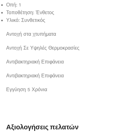
Οπή: 1
Τοποθέτηση: Ένθετος
Υλικό: Συνθετικός
Αντοχή στα χτυπήματα
Αντοχή Σε Υψηλές Θερμοκρασίες
Αντιβακτηριακή Επιφάνεια
Αντιβακτηριακή Επιφάνεια
Εγγύηση 5 Χρόνια
Αξιολογήσεις πελατών