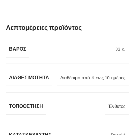
Λεπτομέρειες προϊόντος
ΒΆΡΟΣ
32 κ.
ΔΙΑΘΕΣΙΜΌΤΗΤΑ
Διαθέσιμο από 4 έως 10 ημέρες
ΤΟΠΟΘΈΤΗΣΗ
Ένθετος
ΚΑΤΑΣΚΕΥΑΣΤΉΣ