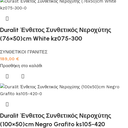
Duralit Ένθετος Συνθετικός Νεροχύτης
(76×50)cm White kz075-300
ΣΥΝΘΕΤΙΚΟΙ ΓΡΑΝΙΤΕΣ
189,00
€
Προσθήκη στο καλάθι
Duralit Ένθετος Συνθετικός Νεροχύτης
(100×50)cm Negro Grafito ks105-420