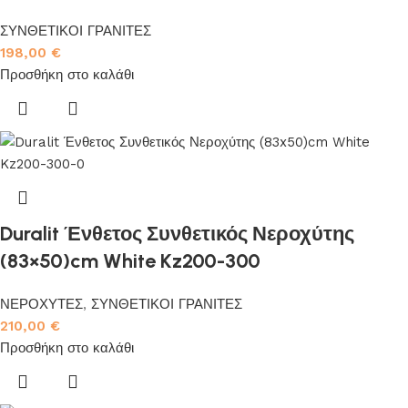
ΣΥΝΘΕΤΙΚΟΙ ΓΡΑΝΙΤΕΣ
198,00
€
Προσθήκη στο καλάθι
Duralit Ένθετος Συνθετικός Νεροχύτης
(83×50)cm White Kz200-300
ΝΕΡΟΧΥΤΕΣ
,
ΣΥΝΘΕΤΙΚΟΙ ΓΡΑΝΙΤΕΣ
210,00
€
Προσθήκη στο καλάθι