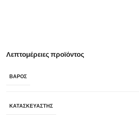
Λεπτομέρειες προϊόντος
ΒΆΡΟΣ
ΚΑΤΑΣΚΕΥΑΣΤΉΣ