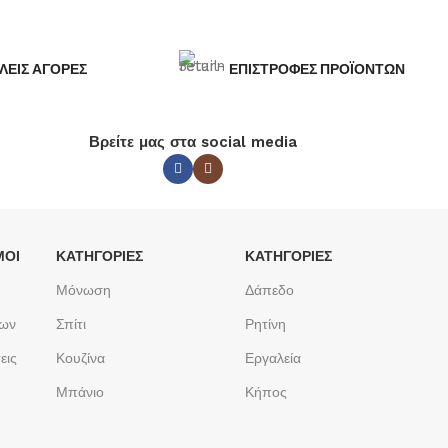
ΛΕΙΣ ΑΓΟΡΕΣ
ΕΠΙΣΤΡΟΦΕΣ ΠΡΟΪΟΝΤΩΝ
Βρείτε μας στα social media
ΜΟΙ
ΚΑΤΗΓΟΡΙΕΣ
ΚΑΤΗΓΟΡΙΕΣ
Μόνωση
Δάπεδο
των
Σπίτι
Ρητίνη
εις
Κουζίνα
Εργαλεία
Μπάνιο
Κήπος