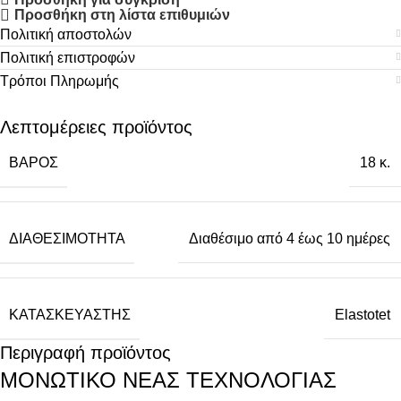
Προσθήκη στη λίστα επιθυμιών
Πολιτική αποστολών
Πολιτική επιστροφών
Τρόποι Πληρωμής
Λεπτομέρειες προϊόντος
ΒΆΡΟΣ
18 κ.
ΔΙΑΘΕΣΙΜΌΤΗΤΑ
Διαθέσιμο από 4 έως 10 ημέρες
ΚΑΤΑΣΚΕΥΑΣΤΉΣ
Elastotet
Περιγραφή προϊόντος
ΜΟΝΩΤΙΚΟ ΝΕΑΣ ΤΕΧΝΟΛΟΓΙΑΣ