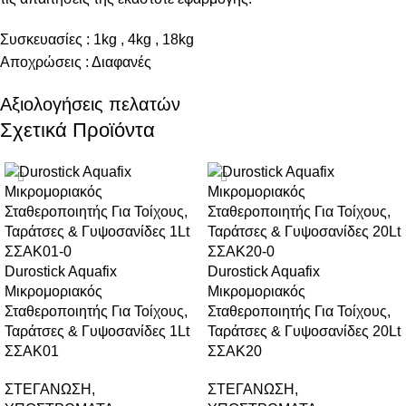
Συσκευασίες : 1kg , 4kg , 18kg
Αποχρώσεις : Διαφανές
Αξιολογήσεις πελατών
Σχετικά Προϊόντα
Durostick Aquafix
Durostick Aquafix
Μικρομοριακός
Μικρομοριακός
Σταθεροποιητής Για Τοίχους,
Σταθεροποιητής Για Τοίχους,
Ταράτσες & Γυψοσανίδες 1Lt
Ταράτσες & Γυψοσανίδες 20Lt
ΣΣΑΚ01
ΣΣΑΚ20
ΣΤΕΓΑΝΩΣΗ
,
ΣΤΕΓΑΝΩΣΗ
,