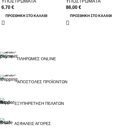
ΥΠΟΣΤΡΩΜΑΤΑ
ΥΠΟΣΤΡΩΜΑΤΑ
6,70
€
86,00
€
ΠΡΟΣΘΉΚΗ ΣΤΟ ΚΑΛΆΘΙ
ΠΡΟΣΘΉΚΗ ΣΤΟ ΚΑΛΆΘΙ
ΠΛΗΡΩΜΕΣ ONLINE
ΑΠΟΣΤΟΛΕΣ ΠΡΟΪΟΝΤΩΝ
ΕΞΥΠΗΡΕΤΗΣΗ ΠΕΛΑΤΩΝ
ΑΣΦΑΛΕΙΣ ΑΓΟΡΕΣ