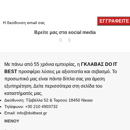
Βρείτε μας στα social media
Με πάνω από 55 χρόνια εμπειρίας, η
ΓΚΛΑΒΑΣ DO IT
BEST
προσφέρει λύσεις με αξιοπιστία και σεβασμό. Το
προσωπικό μας είναι πάντα δίπλα σας για άμεση
εξυπηρέτηση. Δείτε περισσότερα στη σελίδα του
καταστήματός
μας.
Διεύθυνση: Τζαβέλλα 52 & Ταρσού 18450 Νίκαια
Τηλέφωνο: +30 210 4903732
Email: info@doitbest.gr
ΜΕΝΟΥ