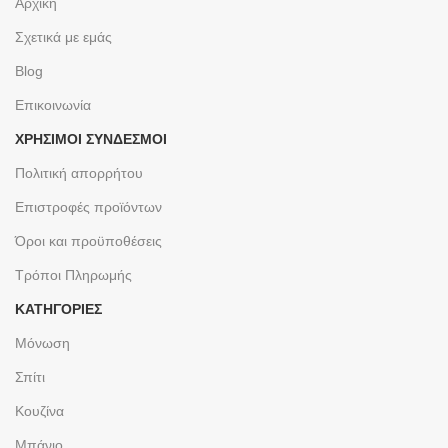
Αρχική
Σχετικά με εμάς
Blog
Επικοινωνία
ΧΡΉΣΙΜΟΙ ΣΎΝΔΕΣΜΟΙ
Πολιτική απορρήτου
Επιστροφές προϊόντων
Όροι και προϋποθέσεις
Τρόποι Πληρωμής
ΚΑΤΗΓΟΡΙΕΣ
Μόνωση
Σπίτι
Κουζίνα
Μπάνιο