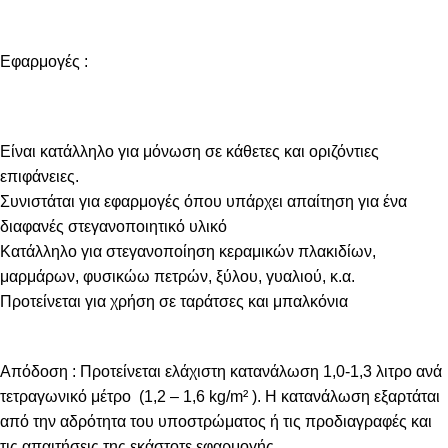
Εφαρμογές :
Είναι κατάλληλο για μόνωση σε κάθετες και οριζόντιες
επιφάνειες.
Συνιστάται για εφαρμογές όπου υπάρχει απαίτηση για ένα
διαφανές στεγανοποιητικό υλικό
Κατάλληλο για στεγανοποίηση κεραμικών πλακιδίων,
μαρμάρων, φυσικώω πετρών, ξύλου, γυαλιού, κ.α.
Προτείνεται για χρήση σε ταράτσες και μπαλκόνια
Απόδοση : Προτείνεται ελάχιστη κατανάλωση 1,0-1,3 λιτρο ανά
τετραγωνικό μέτρο (1,2 – 1,6 kg/m² ). Η κατανάλωση εξαρτάται
από την αδρότητα του υποστρώματος ή τις προδιαγραφές και
τις απαιτήσεις της εκάστοτε εφαρμογής.