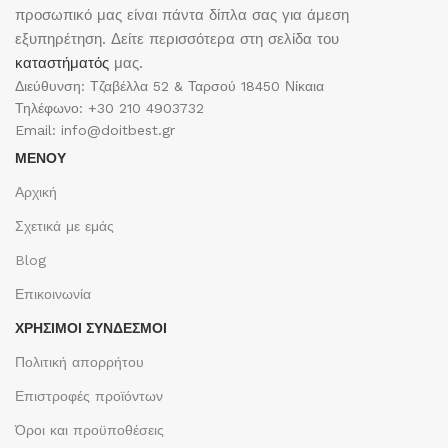
προσωπικό μας είναι πάντα δίπλα σας για άμεση
εξυπηρέτηση. Δείτε περισσότερα στη σελίδα του
καταστήματός
μας.
Διεύθυνση: Τζαβέλλα 52 & Ταρσού 18450 Νίκαια
Τηλέφωνο: +30 210 4903732
Email: info@doitbest.gr
ΜΕΝΟΥ
Αρχική
Σχετικά με εμάς
Blog
Επικοινωνία
ΧΡΉΣΙΜΟΙ ΣΎΝΔΕΣΜΟΙ
Πολιτική απορρήτου
Επιστροφές προϊόντων
Όροι και προϋποθέσεις