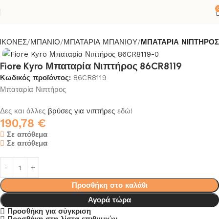
ΙΚΟΝΕΣ
ΜΠΑΝΙΟ
ΜΠΑΤΑΡΙΑ ΜΠΑΝΙΟΥ
ΜΠΑΤΑΡΙΑ ΝΙΠΤΗΡΟΣ
Fiore Kyro Μπαταρία Νιπτήρος 86CR8119
Κωδικός προϊόντος:
86CR8119
Μπαταρία Νιπτήρος
Δες και άλλες
βρύσες για νιπτήρες
εδώ!
190,78
€
Σε απόθεμα
Σε απόθεμα
Προσθήκη στο καλάθι
Αγορά τώρα
Προσθήκη για σύγκριση