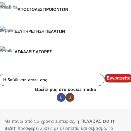
ΑΠΟΣΤΟΛΕΣ ΠΡΟΪΟΝΤΩΝ
ΕΞΥΠΗΡΕΤΗΣΗ ΠΕΛΑΤΩΝ
ΑΣΦΑΛΕΙΣ ΑΓΟΡΕΣ
Βρείτε μας στα social media
Με πάνω από 55 χρόνια εμπειρίας, η
ΓΚΛΑΒΑΣ DO IT
BEST
προσφέρει λύσεις με αξιοπιστία και σεβασμό. Το