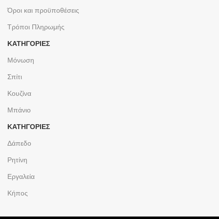
Όροι και προϋποθέσεις
Τρόποι Πληρωμής
ΚΑΤΗΓΟΡΙΕΣ
Μόνωση
Σπίτι
Κουζίνα
Μπάνιο
ΚΑΤΗΓΟΡΙΕΣ
Δάπεδο
Ρητίνη
Εργαλεία
Κήπος