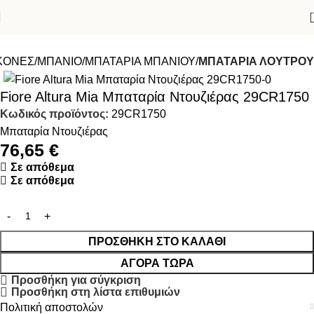
ΙΚΟΝΕΣ
ΜΠΑΝΙΟ
ΜΠΑΤΑΡΙΑ ΜΠΑΝΙΟΥ
ΜΠΑΤΑΡΙΑ ΛΟΥΤΡΟΥ
Fiore Altura Mia Μπαταρία Ντουζιέρας 29CR1750
Κωδικός προϊόντος:
29CR1750
Μπαταρία Ντουζιέρας
76,65
€
Σε απόθεμα
Σε απόθεμα
ΠΡΟΣΘΉΚΗ ΣΤΟ ΚΑΛΆΘΙ
ΑΓΟΡΆ ΤΏΡΑ
Προσθήκη για σύγκριση
Προσθήκη στη λίστα επιθυμιών
Πολιτική αποστολών