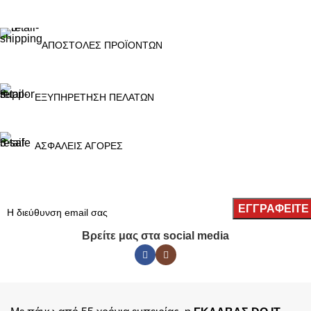
ΑΠΟΣΤΟΛΕΣ ΠΡΟΪΟΝΤΩΝ
ΕΞΥΠΗΡΕΤΗΣΗ ΠΕΛΑΤΩΝ
ΑΣΦΑΛΕΙΣ ΑΓΟΡΕΣ
Βρείτε μας στα social media