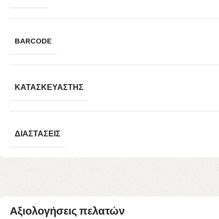
BARCODE
ΚΑΤΑΣΚΕΥΑΣΤΉΣ
ΔΙΑΣΤΆΣΕΙΣ
Αξιολογήσεις πελατών