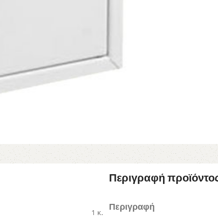
Περιγραφή προϊόντο
Περιγραφή
1 κ.