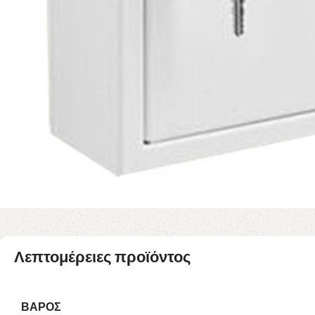
Λεπτομέρειες προϊόντος
ΒΆΡΟΣ