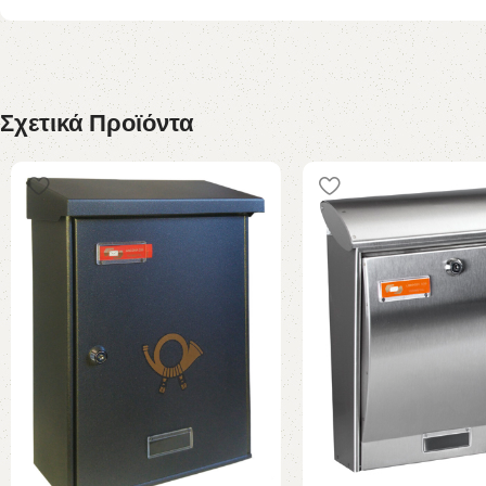
Σχετικά Προϊόντα