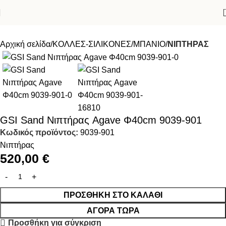
Αρχική σελίδα
ΚΟΛΛΕΣ-ΣΙΛΙΚΟΝΕΣ
ΜΠΑΝΙΟ
ΝΙΠΤΗΡΑΣ
GSI Sand Νιπτήρας Agave Φ40cm 9039-901
Κωδικός προϊόντος:
9039-901
Νιπτήρας
520,00
€
ΠΡΟΣΘΉΚΗ ΣΤΟ ΚΑΛΆΘΙ
ΑΓΟΡΆ ΤΏΡΑ
Προσθήκη για σύγκριση