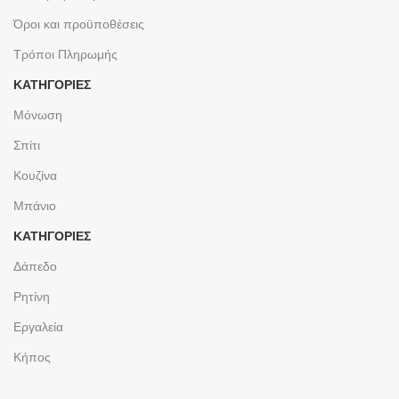
Όροι και προϋποθέσεις
Τρόποι Πληρωμής
ΚΑΤΗΓΟΡΙΕΣ
Μόνωση
Σπίτι
Κουζίνα
Μπάνιο
ΚΑΤΗΓΟΡΙΕΣ
Δάπεδο
Ρητίνη
Εργαλεία
Κήπος