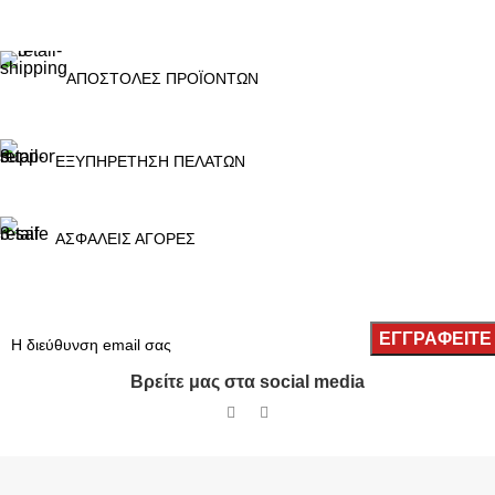
ΑΠΟΣΤΟΛΕΣ ΠΡΟΪΟΝΤΩΝ
ΕΞΥΠΗΡΕΤΗΣΗ ΠΕΛΑΤΩΝ
ΑΣΦΑΛΕΙΣ ΑΓΟΡΕΣ
Βρείτε μας στα social media