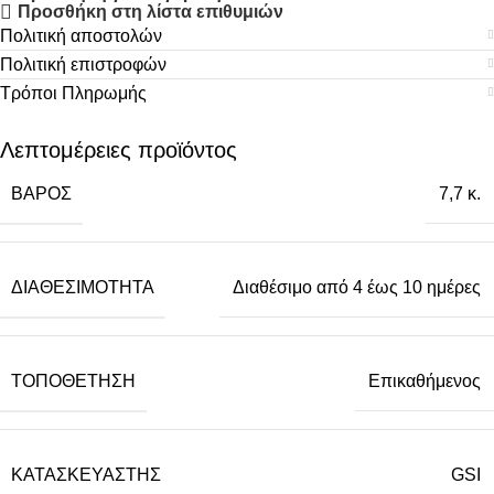
Προσθήκη στη λίστα επιθυμιών
Πολιτική αποστολών
Πολιτική επιστροφών
Τρόποι Πληρωμής
Λεπτομέρειες προϊόντος
ΒΆΡΟΣ
7,7 κ.
ΔΙΑΘΕΣΙΜΌΤΗΤΑ
Διαθέσιμο από 4 έως 10 ημέρες
ΤΟΠΟΘΈΤΗΣΗ
Επικαθήμενος
ΚΑΤΑΣΚΕΥΑΣΤΉΣ
GSI