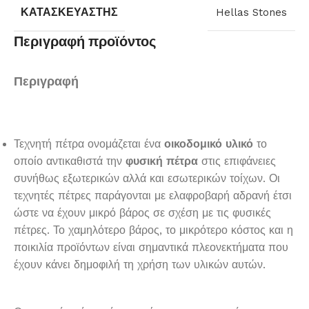
ΚΑΤΑΣΚΕΥΑΣΤΉΣ
Hellas Stones
Περιγραφή προϊόντος
Περιγραφή
Τεχνητή πέτρα ονομάζεται ένα
οικοδομικό υλικό
το
οποίο αντικαθιστά την
φυσική πέτρα
στις επιφάνειες
συνήθως εξωτερικών αλλά και εσωτερικών τοίχων. Οι
τεχνητές πέτρες παράγονται με ελαφροβαρή αδρανή έτσι
ώστε να έχουν μικρό βάρος σε σχέση με τις φυσικές
πέτρες. Το χαμηλότερο βάρος, το μικρότερο κόστος και η
ποικιλία προϊόντων είναι σημαντικά πλεονεκτήματα που
έχουν κάνει δημοφιλή τη χρήση των υλικών αυτών.