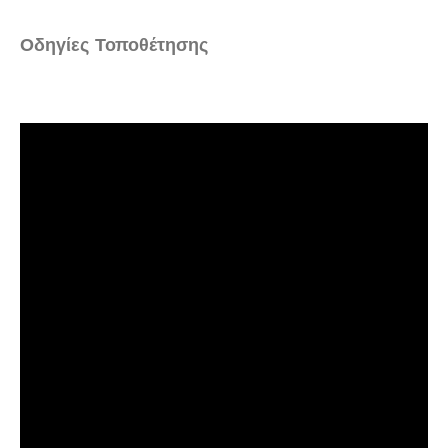
Οδηγίες Τοποθέτησης