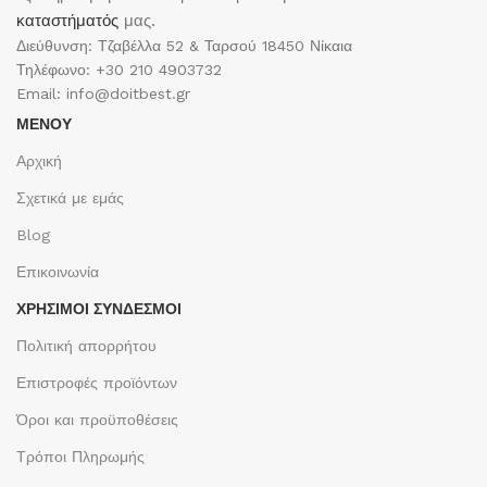
καταστήματός
μας.
Διεύθυνση: Τζαβέλλα 52 & Ταρσού 18450 Νίκαια
Τηλέφωνο: +30 210 4903732
Email: info@doitbest.gr
ΜΕΝΟΥ
Αρχική
Σχετικά με εμάς
Blog
Επικοινωνία
ΧΡΉΣΙΜΟΙ ΣΎΝΔΕΣΜΟΙ
Πολιτική απορρήτου
Επιστροφές προϊόντων
Όροι και προϋποθέσεις
Τρόποι Πληρωμής