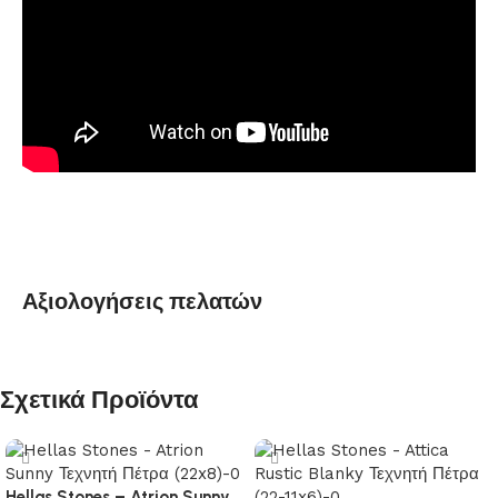
Αξιολογήσεις πελατών
Σχετικά Προϊόντα
Hellas Stones – Atrion Sunny