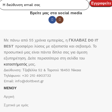
Βρείτε μας στα social media
Με πάνω από 55 χρόνια εμπειρίας, η
ΓΚΛΑΒΑΣ DO IT
BEST
προσφέρει λύσεις με αξιοπιστία και σεβασμό. Το
προσωπικό μας είναι πάντα δίπλα σας για άμεση
εξυπηρέτηση. Δείτε περισσότερα στη σελίδα του
καταστήματός
μας.
Διεύθυνση: Τζαβέλλα 52 & Ταρσού 18450 Νίκαια
Τηλέφωνο: +30 210 4903732
Email: info@doitbest.gr
ΜΕΝΟΥ
Αρχική
Σχετικά με εμάς