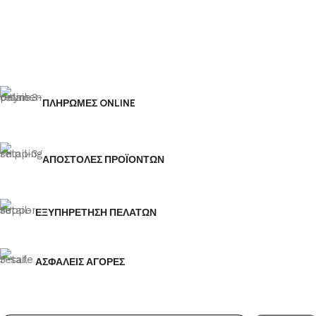
ΠΛΗΡΩΜΕΣ ONLINE
ΑΠΟΣΤΟΛΕΣ ΠΡΟΪΟΝΤΩΝ
ΕΞΥΠΗΡΕΤΗΣΗ ΠΕΛΑΤΩΝ
ΑΣΦΑΛΕΙΣ ΑΓΟΡΕΣ