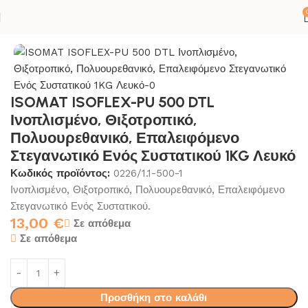
ίδα
ΚΟΛΛΕΣ-ΣΙΛΙΚΟΝΕΣ
ΜΟΝΩΣΗ-ΣΤΕΓΑΝΩΣΗ
ΣΤΕΓΑΝΩΣΗ
ISOMAT ISOFLEX-PU 500 DTL
Ινοπλισμένο, Θιξοτροπικό,
Πολυουρεθανικό, Επαλειφόμενο
Στεγανωτικό Ενός Συστατικού 1KG Λευκό
Κωδικός προϊόντος:
0226/1.1-500-1
Ινοπλισμένο, Θιξοτροπικό, Πολυουρεθανικό, Επαλειφόμενο
Στεγανωτικό Ενός Συστατικού.
13,00
€
Σε απόθεμα
Σε απόθεμα
Προσθήκη στο καλάθι