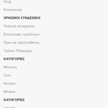
Blog
Επικοινωνία
ΧΡΉΣΙΜΟΙ ΣΎΝΔΕΣΜΟΙ
Πολιτική απορρήτου
Επιστροφές προϊόντων
Όροι και προϋποθέσεις
Τρόποι Πληρωμής
ΚΑΤΗΓΟΡΙΕΣ
Μόνωση
Σπίτι
Κουζίνα
Μπάνιο
ΚΑΤΗΓΟΡΙΕΣ
Δάπεδο