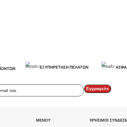
ΕΞΥΠΗΡΕΤΗΣΗ ΠΕΛΑΤΩΝ
ΑΣΦΑ
ΪΟΝΤΩΝ
ΜΕΝΟΥ
ΧΡΉΣΙΜΟΙ ΣΎΝΔΕΣ