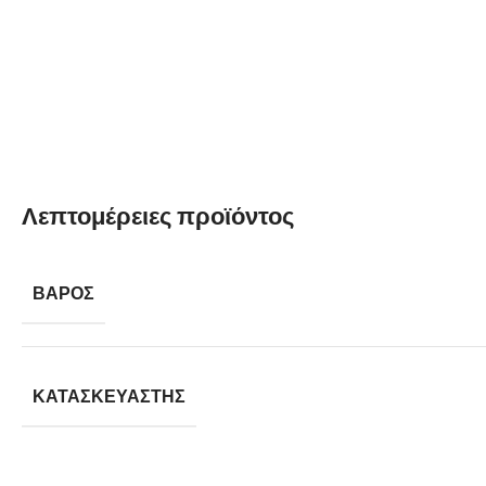
Λεπτομέρειες προϊόντος
ΒΆΡΟΣ
ΚΑΤΑΣΚΕΥΑΣΤΉΣ