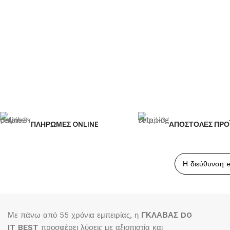
ΠΛΗΡΩΜΕΣ ONLINE
ΑΠΟΣΤΟΛΕΣ ΠΡΟ
Με πάνω από 55 χρόνια εμπειρίας, η
ΓΚΛΑΒΑΣ DO
IT BEST
προσφέρει λύσεις με αξιοπιστία και