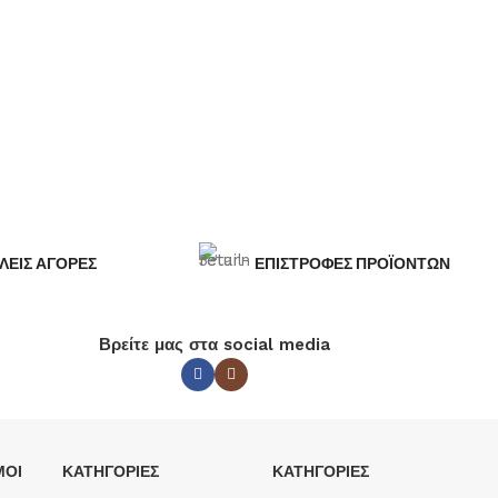
ΛΕΙΣ ΑΓΟΡΕΣ
ΕΠΙΣΤΡΟΦΕΣ ΠΡΟΪΟΝΤΩΝ
Βρείτε μας στα social media
ΜΟΙ
ΚΑΤΗΓΟΡΙΕΣ
ΚΑΤΗΓΟΡΙΕΣ