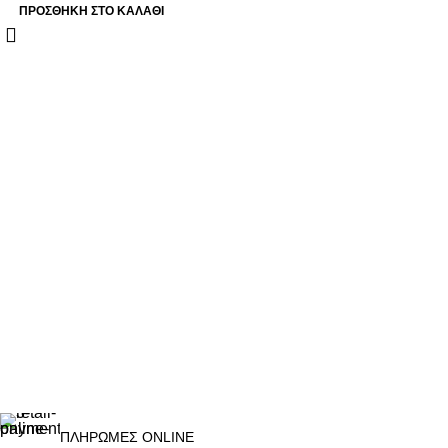
ΠΡΟΣΘΉΚΗ ΣΤΟ ΚΑΛΆΘΙ
ΠΛΗΡΩΜΕΣ ONLINE