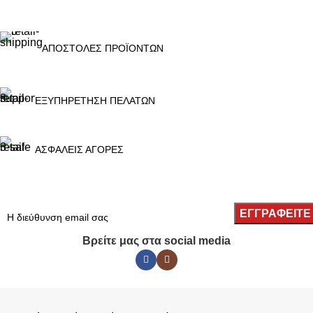
ΑΠΟΣΤΟΛΕΣ ΠΡΟΪΟΝΤΩΝ
ΕΞΥΠΗΡΕΤΗΣΗ ΠΕΛΑΤΩΝ
ΑΣΦΑΛΕΙΣ ΑΓΟΡΕΣ
Βρείτε μας στα social media