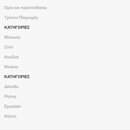
Όροι και προϋποθέσεις
Τρόποι Πληρωμής
ΚΑΤΗΓΟΡΙΕΣ
Μόνωση
Σπίτι
Κουζίνα
Μπάνιο
ΚΑΤΗΓΟΡΙΕΣ
Δάπεδο
Ρητίνη
Εργαλεία
Κήπος