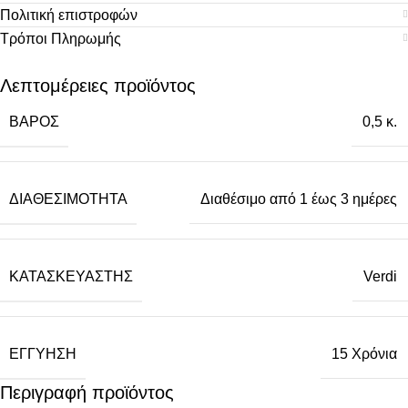
Πολιτική επιστροφών
Τρόποι Πληρωμής
Λεπτομέρειες προϊόντος
ΒΆΡΟΣ
0,5 κ.
ΔΙΑΘΕΣΙΜΌΤΗΤΑ
Διαθέσιμο από 1 έως 3 ημέρες
ΚΑΤΑΣΚΕΥΑΣΤΉΣ
Verdi
ΕΓΓΎΗΣΗ
15 Χρόνια
Περιγραφή προϊόντος