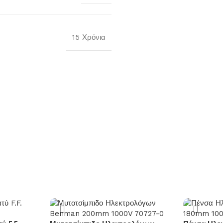
15 Χρόνια