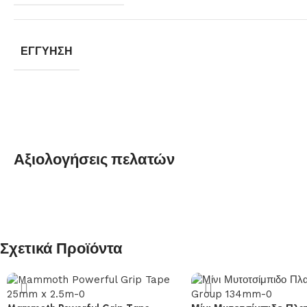
ΕΓΓΎΗΣΗ
Αξιολογήσεις πελατών
Σχετικά Προϊόντα