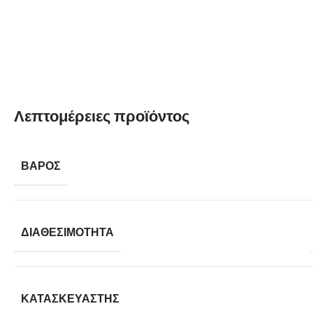
Λεπτομέρειες προϊόντος
ΒΆΡΟΣ
ΔΙΑΘΕΣΙΜΌΤΗΤΑ
ΚΑΤΑΣΚΕΥΑΣΤΉΣ