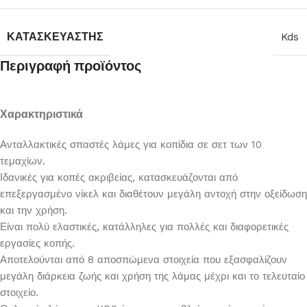
ΚΑΤΑΣΚΕΥΑΣΤΉΣ
Kds
Περιγραφή προϊόντος
Χαρακτηριστικά
Ανταλλακτικές σπαστές λάμες για κοπίδια σε σετ των 10
τεμαχίων.
Ιδανικές για κοπές ακριβείας, κατασκευάζονται από
επεξεργασμένο νίκελ και διαθέτουν μεγάλη αντοχή στην οξείδωση
και την χρήση.
Είναι πολύ ελαστικές, κατάλληλες για πολλές και διαφορετικές
εργασίες κοπής.
Αποτελούνται από 8 αποσπώμενα στοιχεία που εξασφαλίζουν
μεγάλη διάρκεια ζωής και χρήση της λάμας μέχρι και το τελευταίο
στοιχείο.