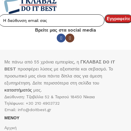
Βρείτε μας στα social media
Με πάνω από 55 χρόνια εμπειρίας, η
ΓΚΛΑΒΑΣ DO IT
BEST
προσφέρει λύσεις με αξιοπιστία και σεβασμό. Το
προσωπικό μας είναι πάντα δίπλα σας για άμεση
εξυπηρέτηση. Δείτε περισσότερα στη σελίδα του
καταστήματός
μας.
Διεύθυνση: Τζαβέλλα 52 & Ταρσού 18450 Νίκαια
Τηλέφωνο: +30 210 4903732
Email: info@doitbest.gr
ΜΕΝΟΥ
Αρχική