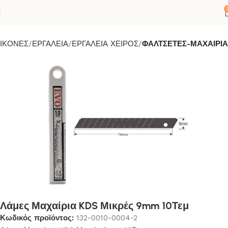
ΛΙΚΟΝΕΣ
ΕΡΓΑΛΕΙΑ
ΕΡΓΑΛΕΙΑ ΧΕΙΡΟΣ
ΦΑΛΤΣΕΤΕΣ-ΜΑΧΑΙΡΙΑ
Λάμες Μαχαίρια KDS Μικρές 9mm 10Τεμ
Κωδικός προϊόντος:
132-0010-0004-2