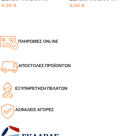
0,50
€
0,50
€
Προσθήκη στο καλάθι
Προσθήκη στο καλάθι
ΠΛΗΡΩΜΕΣ ONLINE
ΑΠΟΣΤΟΛΕΣ ΠΡΟΪΟΝΤΩΝ
ΕΞΥΠΗΡΕΤΗΣΗ ΠΕΛΑΤΩΝ
ΑΣΦΑΛΕΙΣ ΑΓΟΡΕΣ