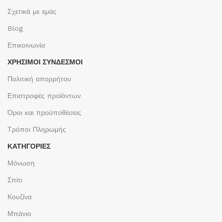
Σχετικά με εμάς
Blog
Επικοινωνία
ΧΡΉΣΙΜΟΙ ΣΎΝΔΕΣΜΟΙ
Πολιτική απορρήτου
Επιστροφές προϊόντων
Όροι και προϋποθέσεις
Τρόποι Πληρωμής
ΚΑΤΗΓΟΡΙΕΣ
Μόνωση
Σπίτι
Κουζίνα
Μπάνιο