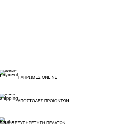
ΠΛΗΡΩΜΕΣ ONLINE
ΑΠΟΣΤΟΛΕΣ ΠΡΟΪΟΝΤΩΝ
ΕΞΥΠΗΡΕΤΗΣΗ ΠΕΛΑΤΩΝ