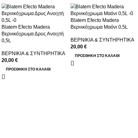
Blatem Efecto Madera
Blatem Efecto Madera
Βερνικόχρωμα Μαόνι 0,5L
Βερνικόχρωμα Δρυς Ανοιχτή
ΒΕΡΝΙΚΙΑ & ΣΥΝΤΗΡΗΤΙΚΑ
0,5L
20,00
€
ΒΕΡΝΙΚΙΑ & ΣΥΝΤΗΡΗΤΙΚΑ
ΠΡΟΣΘΉΚΗ ΣΤΟ ΚΑΛΆΘΙ
20,00
€
ΠΡΟΣΘΉΚΗ ΣΤΟ ΚΑΛΆΘΙ