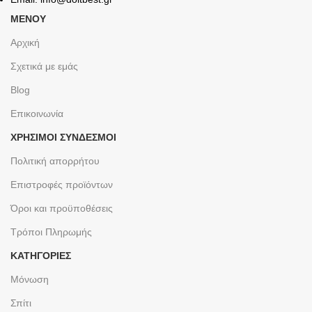
ΜΕΝΟΥ
Αρχική
Σχετικά με εμάς
Blog
Επικοινωνία
ΧΡΉΣΙΜΟΙ ΣΎΝΔΕΣΜΟΙ
Πολιτική απορρήτου
Επιστροφές προϊόντων
Όροι και προϋποθέσεις
Τρόποι Πληρωμής
ΚΑΤΗΓΟΡΙΕΣ
Μόνωση
Σπίτι