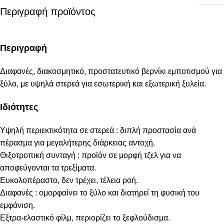
Περιγραφή προϊόντος
Περιγραφή
Διαφανές, διακοσμητικό, προστατευτικό βερνίκι εμποτισμού για
ξύλο, με υψηλά στερεά για εσωτερική και εξωτερική ξυλεία.
Ιδιότητες
Υψηλή περιεκτικότητα σε στερεά : διπλή προστασία ανά
πέρασμα για μεγαλήτερης διάρκειας αντοχή.
Θιξοτροπική συνταγή : προϊόν σε μορφή τζελ για να
αποφεύγονται τα τρεξίματα.
Ευκολοπέραστο, δεν τρέχει, τέλεια ροή.
Διαφανές : ομορφαίνει το ξύλο και διατηρεί τη φυσική του
εμφάνιση.
Εξτρα-ελαστικό φίλμ, περιορίζει το ξεφλούδισμα.