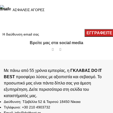
ΑΣΦΑΛΕΙΣ ΑΓΟΡΕΣ
Βρείτε μας στα social media
Με πάνω από 55 χρόνια εμπειρίας, η
ΓΚΛΑΒΑΣ DO IT
BEST
προσφέρει λύσεις με αξιοπιστία και σεβασμό. Το
προσωπικό μας είναι πάντα δίπλα σας για άμεση
εξυπηρέτηση. Δείτε περισσότερα στη σελίδα του
καταστήματός
μας.
Διεύθυνση: Τζαβέλλα 52 & Ταρσού 18450 Νίκαια
Τηλέφωνο: +30 210 4903732
Email: info@doitbest.gr