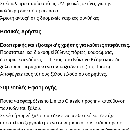
Σπέσιαλ προστασία από τις UV ηλιακές ακτίνες για την
καλύτερη δυνατή προστασία.
Άριστη αντοχή στις δυσμενείς καιρικές συνθήκες.
Βασικές Χρήσεις
Εσωτερικής και εξωτερικής χρήσης για κάθετες επιφάνειες.
Προστατεύει και διακοσμεί ξύλινες πόρτες, κουφώματα,
δοκάρια, επενδύσεις, … Εκτός από Κόκκινο Κέδρο και είδη
ξύλου που περιέχουν ένα αντι-οξειδωτικό (π.χ.: Ιρόκο).
Αποφύγετε τους τύπους ξύλου πλούσιου σε ρητίνες.
Συμβουλές Εφαρμογής
Πάντα να εφαρμόζετε το Linitop Classic προς την κατεύθυνση
των ινών του ξύλου.
Σε νέο ή γυμνό ξύλο, που δεν είναι ανθεκτικό και δεν έχει
υποστεί επεξεργασία με ένα συντηρητικό, συνιστάται πρώτα