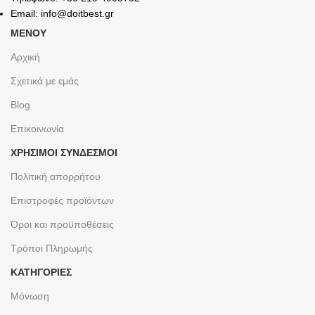
Email: info@doitbest.gr
ΜΕΝΟΥ
Αρχική
Σχετικά με εμάς
Blog
Επικοινωνία
ΧΡΉΣΙΜΟΙ ΣΎΝΔΕΣΜΟΙ
Πολιτική απορρήτου
Επιστροφές προϊόντων
Όροι και προϋποθέσεις
Τρόποι Πληρωμής
ΚΑΤΗΓΟΡΙΕΣ
Μόνωση