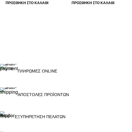
ΠΡΟΣΘΉΚΗ ΣΤΟ ΚΑΛΆΘΙ
ΠΡΟΣΘΉΚΗ ΣΤΟ ΚΑΛΆΘΙ
ΠΛΗΡΩΜΕΣ ONLINE
ΑΠΟΣΤΟΛΕΣ ΠΡΟΪΟΝΤΩΝ
ΕΞΥΠΗΡΕΤΗΣΗ ΠΕΛΑΤΩΝ