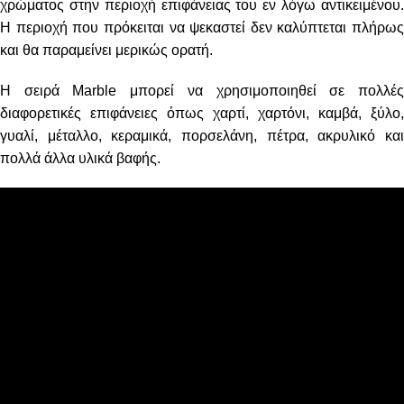
χρώματος στην περιοχή επιφάνειας του εν λόγω αντικειμένου.
Η περιοχή που πρόκειται να ψεκαστεί δεν καλύπτεται πλήρως
και θα παραμείνει μερικώς ορατή.
Η σειρά Marble
μπορεί να χρησιμοποιηθεί σε πολλέ
διαφορετικές επιφάνειες όπως χαρτί, χαρτόνι, καμβά, ξύλο,
γυαλί, μέταλλο, κεραμικά, πορσελάνη, πέτρα, ακρυλικό και
πολλά άλλα υλικά βαφής.