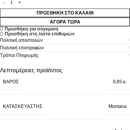
ΠΡΟΣΘΉΚΗ ΣΤΟ ΚΑΛΆΘΙ
ΑΓΟΡΆ ΤΏΡΑ
Προσθήκη για σύγκριση
Προσθήκη στη λίστα επιθυμιών
Πολιτική αποστολών
Πολιτική επιστροφών
Τρόποι Πληρωμής
Λεπτομέρειες προϊόντος
ΒΆΡΟΣ
0,65 κ.
ΚΑΤΑΣΚΕΥΑΣΤΉΣ
Montana