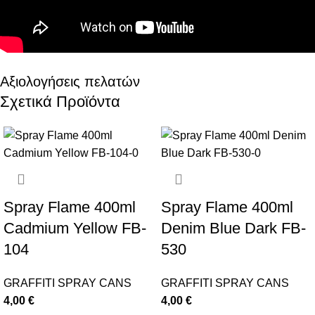
Αξιολογήσεις πελατών
Σχετικά Προϊόντα
Spray Flame 400ml
Spray Flame 400ml
Cadmium Yellow FB-
Denim Blue Dark FB-
104
530
GRAFFITI SPRAY CANS
GRAFFITI SPRAY CANS
4,00
€
4,00
€