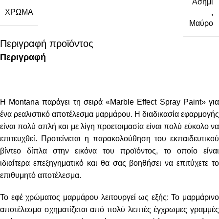
Ασήμι
ΧΡΏΜΑ
,
Μαύρο
Περιγραφή προϊόντος
Περιγραφή
H Montana παράγει τη σειρά «Marble Effect Spray Paint» για
ένα ρεαλιστικό αποτέλεσμα μαρμάρου. Η διαδικασία εφαρμογής
είναι πολύ απλή και με λίγη προετοιμασία είναι πολύ εύκολο να
επιτευχθεί. Προτείνεται η παρακολούθηση του εκπαιδευτικού
βίντεο δίπλα στην εικόνα του προϊόντος, το οποίο είναι
ιδιαίτερα επεξηγηματικό και θα σας βοηθήσει να επιτύχετε το
επιθυμητό αποτέλεσμα.
Το εφέ χρώματος μαρμάρου λειτουργεί ως εξής: Το μαρμάρινο
αποτέλεσμα σχηματίζεται από πολύ λεπτές έγχρωμες γραμμές