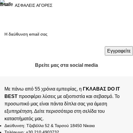
ΑΣΦΑΛΕΙΣ ΑΓΟΡΕΣ
Βρείτε μας στα social media
Με πάνω από 55 χρόνια εμπειρίας, η
ΓΚΛΑΒΑΣ DO IT
BEST
προσφέρει λύσεις με αξιοπιστία και σεβασμό. Το
προσωπικό μας είναι πάντα δίπλα σας για άμεση
εξυπηρέτηση. Δείτε περισσότερα στη σελίδα του
καταστήματός
μας.
Διεύθυνση: Τζαβέλλα 52 & Ταρσού 18450 Νίκαια
Τηλέφωνο: +30 210 4903732