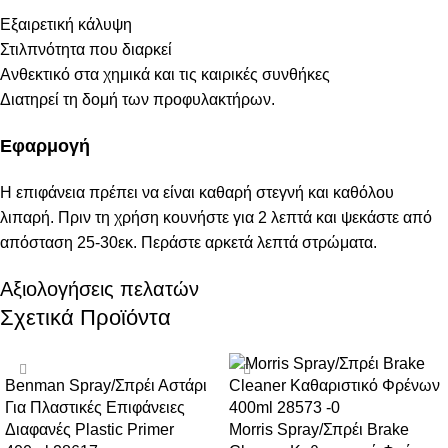
Εξαιρετική κάλυψη
Στιλπνότητα που διαρκεί
Ανθεκτικό στα χημικά και τις καιρικές συνθήκες
Διατηρεί τη δομή των προφυλακτήρων.
Εφαρμογή
Η επιφάνεια πρέπει να είναι καθαρή στεγνή και καθόλου
λιπαρή. Πριν τη χρήση κουνήστε για 2 λεπτά και ψεκάστε από
απόσταση 25-30εκ. Περάστε αρκετά λεπτά στρώματα.
Αξιολογήσεις πελατών
Σχετικά Προϊόντα
Benman Spray/Σπρέι Αστάρι
Για Πλαστικές Επιφάνειες
Διαφανές Plastic Primer
Morris Spray/Σπρέι Brake