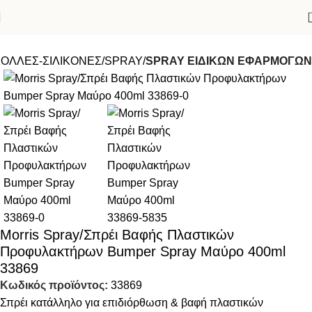
ΟΛΛΕΣ-ΣΙΛΙΚΟΝΕΣ
SPRAY
SPRAY ΕΙΔΙΚΩΝ ΕΦΑΡΜΟΓΩΝ
Morris Spray/Σπρέι Βαφής Πλαστικών
Προφυλακτήρων Bumper Spray Μαύρο 400ml
33869
Κωδικός προϊόντος:
33869
Σπρέι κατάλληλο για επιδιόρθωση & βαφή πλαστικών