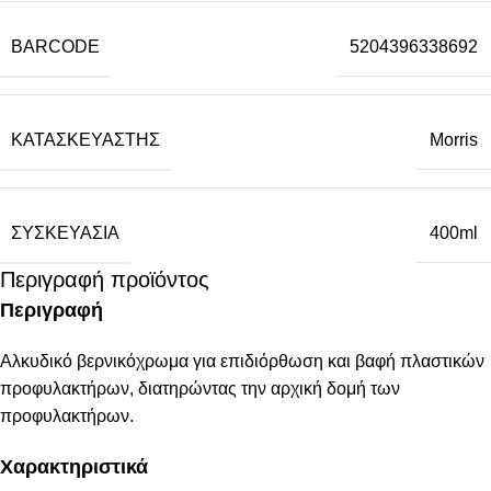
BARCODE
5204396338692
ΚΑΤΑΣΚΕΥΑΣΤΉΣ
Morris
ΣΥΣΚΕΥΑΣΊΑ
400ml
Περιγραφή προϊόντος
Περιγραφή
Αλκυδικό βερνικόχρωμα για επιδιόρθωση και βαφή πλαστικών
προφυλακτήρων, διατηρώντας την αρχική δομή των
προφυλακτήρων.
Χαρακτηριστικά