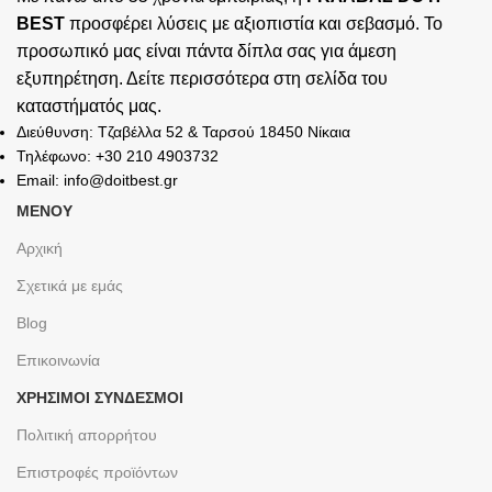
BEST
προσφέρει λύσεις με αξιοπιστία και σεβασμό. Το
προσωπικό μας είναι πάντα δίπλα σας για άμεση
εξυπηρέτηση. Δείτε περισσότερα στη σελίδα του
καταστήματός
μας.
Διεύθυνση: Τζαβέλλα 52 & Ταρσού 18450 Νίκαια
Τηλέφωνο: +30 210 4903732
Email: info@doitbest.gr
ΜΕΝΟΥ
Αρχική
Σχετικά με εμάς
Blog
Επικοινωνία
ΧΡΉΣΙΜΟΙ ΣΎΝΔΕΣΜΟΙ
Πολιτική απορρήτου
Επιστροφές προϊόντων