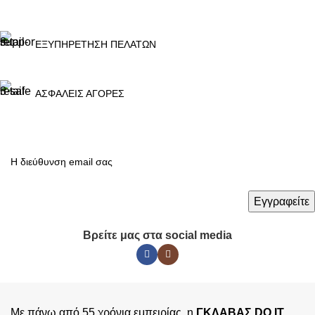
ΕΞΥΠΗΡΕΤΗΣΗ ΠΕΛΑΤΩΝ
ΑΣΦΑΛΕΙΣ ΑΓΟΡΕΣ
Βρείτε μας στα social media
Με πάνω από 55 χρόνια εμπειρίας, η
ΓΚΛΑΒΑΣ DO IT