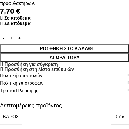
προφυλακτήρων.
7,70
€
Σε απόθεμα
Σε απόθεμα
ΠΡΟΣΘΉΚΗ ΣΤΟ ΚΑΛΆΘΙ
ΑΓΟΡΆ ΤΏΡΑ
Προσθήκη για σύγκριση
Προσθήκη στη λίστα επιθυμιών
Πολιτική αποστολών
Πολιτική επιστροφών
Τρόποι Πληρωμής
Λεπτομέρειες προϊόντος
ΒΆΡΟΣ
0,7 κ.