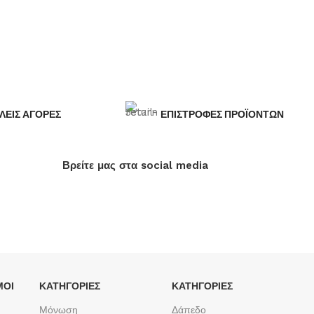
ΛΕΙΣ ΑΓΟΡΕΣ
ΕΠΙΣΤΡΟΦΕΣ ΠΡΟΪΟΝΤΩΝ
Βρείτε μας στα social media
ΜΟΙ
ΚΑΤΗΓΟΡΙΕΣ
ΚΑΤΗΓΟΡΙΕΣ
Μόνωση
Δάπεδο