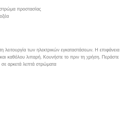
 στρώμα προστασίας
 οξέα
 τη λειτουργία των ηλεκτρικών εγκαταστάσεων. Η επιφάνεια
 και καθόλου λιπαρή. Κουνήστε το πριν τη χρήση. Περάστε
α σε αρκετά λεπτά στρώματα