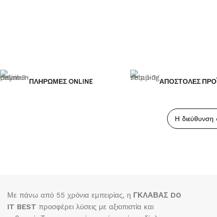
ΠΛΗΡΩΜΕΣ ONLINE
ΑΠΟΣΤΟΛΕΣ ΠΡΟ
Με πάνω από 55 χρόνια εμπειρίας, η
ΓΚΛΑΒΑΣ DO
IT BEST
προσφέρει λύσεις με αξιοπιστία και