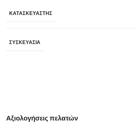
ΚΑΤΑΣΚΕΥΑΣΤΉΣ
ΣΥΣΚΕΥΑΣΊΑ
Αξιολογήσεις πελατών