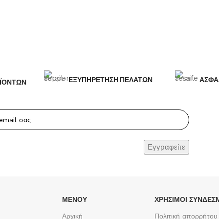
ΕΞΥΠΗΡΕΤΗΣΗ ΠΕΛΑΤΩΝ
ΑΣΦΑ
ΪΟΝΤΩΝ
ΜΕΝΟΥ
ΧΡΉΣΙΜΟΙ ΣΎΝΔΕΣ
Αρχική
Πολιτική απορρήτου