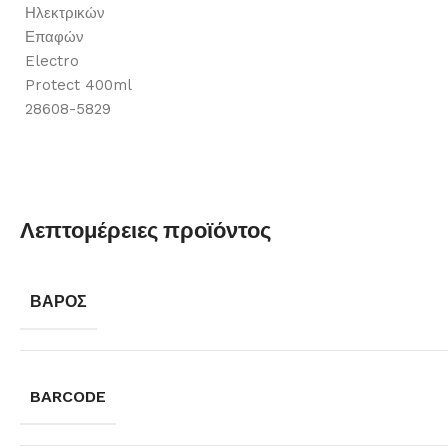
Λεπτομέρειες προϊόντος
ΒΆΡΟΣ
BARCODE