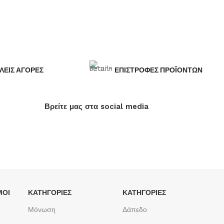
ΛΕΙΣ ΑΓΟΡΕΣ
ΕΠΙΣΤΡΟΦΕΣ ΠΡΟΪΟΝΤΩΝ
Βρείτε μας στα social media
ΜΟΙ
ΚΑΤΗΓΟΡΙΕΣ
ΚΑΤΗΓΟΡΙΕΣ
Μόνωση
Δάπεδο