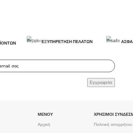
ΕΞΥΠΗΡΕΤΗΣΗ ΠΕΛΑΤΩΝ
ΑΣΦΑ
ΪΟΝΤΩΝ
ΜΕΝΟΥ
ΧΡΉΣΙΜΟΙ ΣΎΝΔΕΣ
Αρχική
Πολιτική απορρήτου