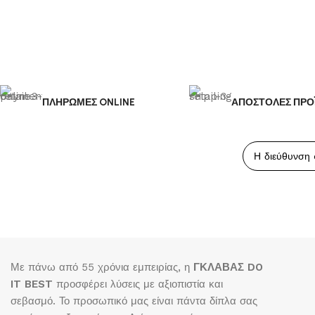
ΠΛΗΡΩΜΕΣ ONLINE
ΑΠΟΣΤΟΛΕΣ ΠΡΟ
Με πάνω από 55 χρόνια εμπειρίας, η
ΓΚΛΑΒΑΣ DO
IT BEST
προσφέρει λύσεις με αξιοπιστία και
σεβασμό. Το προσωπικό μας είναι πάντα δίπλα σας