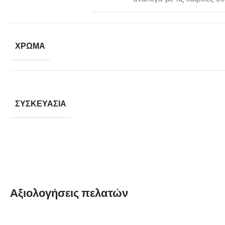
ΧΡΏΜΑ
ΣΥΣΚΕΥΑΣΊΑ
Αξιολογήσεις πελατών