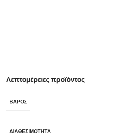
Λεπτομέρειες προϊόντος
ΒΆΡΟΣ
ΔΙΑΘΕΣΙΜΌΤΗΤΑ