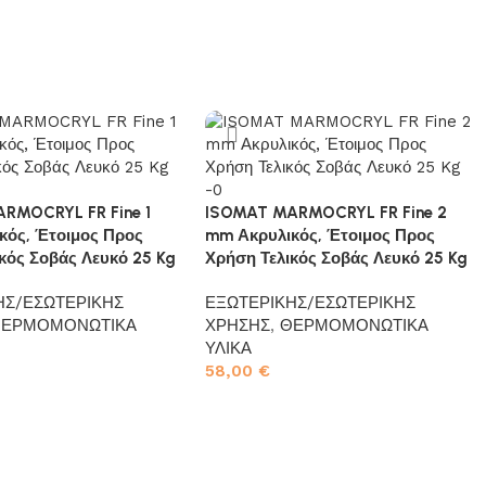
RMOCRYL FR Fine 1
ISOMAT MARMOCRYL FR Fine 2
κός, Έτοιμος Προς
mm Ακρυλικός, Έτοιμος Προς
κός Σοβάς Λευκό 25 Kg
Χρήση Τελικός Σοβάς Λευκό 25 Kg
ΗΣ/ΕΣΩΤΕΡΙΚΗΣ
ΕΞΩΤΕΡΙΚΗΣ/ΕΣΩΤΕΡΙΚΗΣ
ΕΡΜΟΜΟΝΩΤΙΚΑ
ΧΡΗΣΗΣ
,
ΘΕΡΜΟΜΟΝΩΤΙΚΑ
ΥΛΙΚΑ
58,00
€
το καλάθι
Προσθήκη στο καλάθι