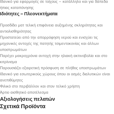
Ιδανικό για εφαρμογές σε τοίχους – κατάλληλο και για δάπεδα
ήπιας καταπόνησης
Ιδιότητες – Πλεονεκτήματα
Προσδίδει ματ τελική επιφάνεια αυξημένης σκληρότητας και
αντιολισθηρότητας
Προστατεύει από την απορρόφηση νερού και ενισχύει τις
μηχανικές αντοχές της πατητής τσιμεντοκονίας και άλλων
υποστρωμάτων
Παρέχει μακροχρόνια αντοχή στην ηλιακή ακτινοβολία και στο
κιτρίνισμα
Παρουσιάζει εξαιρετική πρόσφυση σε πλήθος υποστρωμάτων
Ιδανικό για εσωτερικούς χώρους όπου οι οσμές διαλυτικών είναι
ανεπιθύμητες
Φιλικό στο περιβάλλον και στον τελικό χρήστη
Άρτιο αισθητικό αποτέλεσμα
Αξιολογήσεις πελατών
Σχετικά Προϊόντα