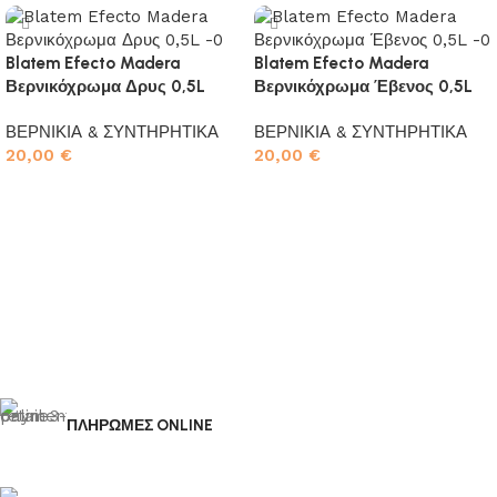
Blatem Efecto Madera
Blatem Efecto Madera
Βερνικόχρωμα Δρυς 0,5L
Βερνικόχρωμα Έβενος 0,5L
ΒΕΡΝΙΚΙΑ & ΣΥΝΤΗΡΗΤΙΚΑ
ΒΕΡΝΙΚΙΑ & ΣΥΝΤΗΡΗΤΙΚΑ
20,00
€
20,00
€
Προσθήκη στο καλάθι
Προσθήκη στο καλάθι
ΠΛΗΡΩΜΕΣ ONLINE