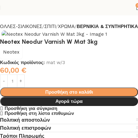
ΟΛΛΕΣ-ΣΙΛΙΚΟΝΕΣ
ΣΠΙΤΙ
ΧΡΩΜΑ
ΒΕΡΝΙΚΙΑ & ΣΥΝΤΗΡΗΤΙΚΑ
Neotex Neodur Varnish W Mat 3kg
Neotex
Κωδικός προϊόντος:
mat w/3
60,00
€
Προσθήκη στο καλάθι
Αγορά τώρα
Προσθήκη για σύγκριση
Προσθήκη στη λίστα επιθυμιών
Πολιτική αποστολών
Πολιτική επιστροφών
Τρόποι Πληρωμής