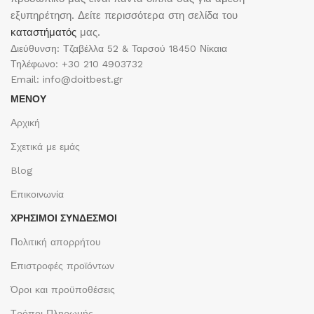
εξυπηρέτηση. Δείτε περισσότερα στη σελίδα του
καταστήματός
μας.
Διεύθυνση: Τζαβέλλα 52 & Ταρσού 18450 Νίκαια
Τηλέφωνο: +30 210 4903732
Email: info@doitbest.gr
ΜΕΝΟΥ
Αρχική
Σχετικά με εμάς
Blog
Επικοινωνία
ΧΡΉΣΙΜΟΙ ΣΎΝΔΕΣΜΟΙ
Πολιτική απορρήτου
Επιστροφές προϊόντων
Όροι και προϋποθέσεις
Τρόποι Πληρωμής