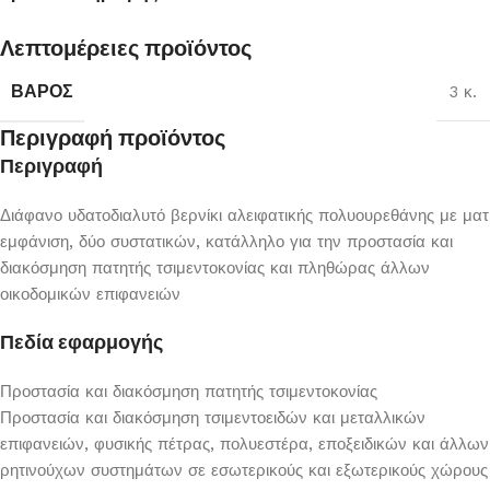
Λεπτομέρειες προϊόντος
ΒΆΡΟΣ
3 κ.
Περιγραφή προϊόντος
Περιγραφή
Διάφανο υδατοδιαλυτό βερνίκι αλειφατικής πολυουρεθάνης με ματ
εμφάνιση, δύο συστατικών, κατάλληλο για την προστασία και
διακόσμηση πατητής τσιμεντοκονίας και πληθώρας άλλων
οικοδομικών επιφανειών
Πεδία εφαρμογής
Προστασία και διακόσμηση πατητής τσιμεντοκονίας
Προστασία και διακόσμηση τσιμεντοειδών και μεταλλικών
επιφανειών, φυσικής πέτρας, πολυεστέρα, εποξειδικών και άλλων
ρητινούχων συστημάτων σε εσωτερικούς και εξωτερικούς χώρους