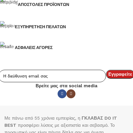
ΑΠΟΣΤΟΛΕΣ ΠΡΟΪΟΝΤΩΝ
ΕΞΥΠΗΡΕΤΗΣΗ ΠΕΛΑΤΩΝ
ΑΣΦΑΛΕΙΣ ΑΓΟΡΕΣ
Βρείτε μας στα social media
Με πάνω από 55 χρόνια εμπειρίας, η
ΓΚΛΑΒΑΣ DO IT
BEST
προσφέρει λύσεις με αξιοπιστία και σεβασμό. Το
προσωπικό μας είναι πάντα δίπλα σας για άμεση