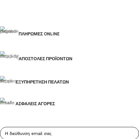
ΠΛΗΡΩΜΕΣ ONLINE
ΑΠΟΣΤΟΛΕΣ ΠΡΟΪΟΝΤΩΝ
ΕΞΥΠΗΡΕΤΗΣΗ ΠΕΛΑΤΩΝ
ΑΣΦΑΛΕΙΣ ΑΓΟΡΕΣ