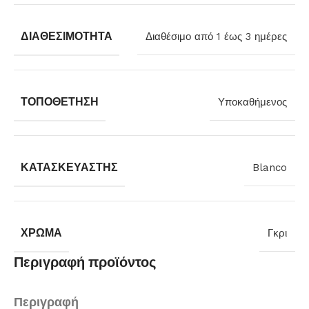
ΔΙΑΘΕΣΙΜΌΤΗΤΑ
Διαθέσιμο από 1 έως 3 ημέρες
ΤΟΠΟΘΈΤΗΣΗ
Υποκαθήμενος
ΚΑΤΑΣΚΕΥΑΣΤΉΣ
Blanco
ΧΡΏΜΑ
Γκρι
Περιγραφή προϊόντος
Περιγραφή