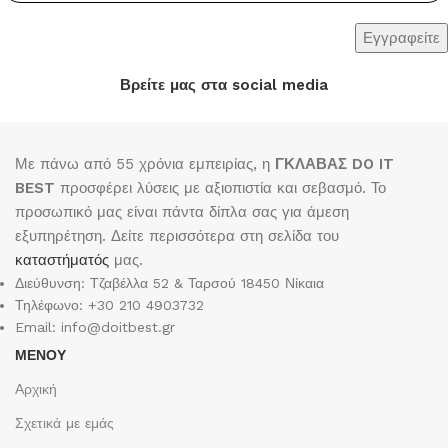
Βρείτε μας στα social media
Με πάνω από 55 χρόνια εμπειρίας, η
ΓΚΛΑΒΑΣ DO IT
BEST
προσφέρει λύσεις με αξιοπιστία και σεβασμό. Το
προσωπικό μας είναι πάντα δίπλα σας για άμεση
εξυπηρέτηση. Δείτε περισσότερα στη σελίδα του
καταστήματός
μας.
Διεύθυνση: Τζαβέλλα 52 & Ταρσού 18450 Νίκαια
Τηλέφωνο: +30 210 4903732
Email: info@doitbest.gr
ΜΕΝΟΥ
Αρχική
Σχετικά με εμάς