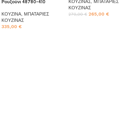
ΚΟΥΖΙΝΑΣ
,
ΜΠΑΤΑΡΙΕΣ
Ρουξούνι 48780-410
ΚΟΥΖΙΝΑΣ
ΚΟΥΖΙΝΑ
,
ΜΠΑΤΑΡΙΕΣ
265,00
€
270,00
€
ΚΟΥΖΙΝΑΣ
Προσθήκη στο καλάθι
335,00
€
Προσθήκη στο καλάθι