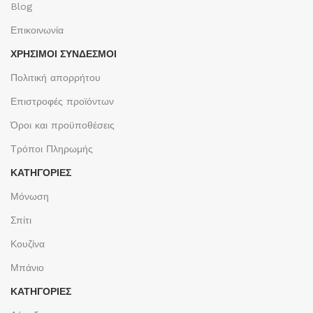
Blog
Επικοινωνία
ΧΡΉΣΙΜΟΙ ΣΎΝΔΕΣΜΟΙ
Πολιτική απορρήτου
Επιστροφές προϊόντων
Όροι και προϋποθέσεις
Τρόποι Πληρωμής
ΚΑΤΗΓΟΡΙΕΣ
Μόνωση
Σπίτι
Κουζίνα
Μπάνιο
ΚΑΤΗΓΟΡΙΕΣ