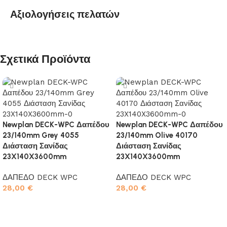
Αξιολογήσεις πελατών
Σχετικά Προϊόντα
Newplan DECK-WPC Δαπέδου
Newplan DECK-WPC Δαπέδου
23/140mm Grey 4055
23/140mm Olive 40170
Διάσταση Σανίδας
Διάσταση Σανίδας
23X140X3600mm
23X140X3600mm
ΔΑΠΕΔΟ DECK WPC
ΔΑΠΕΔΟ DECK WPC
28,00
€
28,00
€
Προσθήκη στο καλάθι
Προσθήκη στο καλάθι