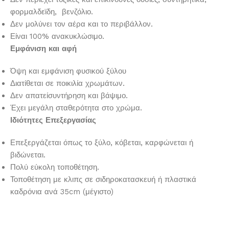
φορμαλδεϊδη, βενζόλιο.
Δεν μολύνει τον αέρα και το περιβάλλον.
Είναι 100% ανακυκλώσιμο.
Εμφάνιση και αφή
Όψη και εμφάνιση φυσικού ξύλου
Διατίθεται σε ποικιλία χρωμάτων.
Δεν απατείσυντήρηση και βάψιμο.
Έχει μεγάλη σταθερότητα στο χρώμα.
Ιδιότητες Επεξεργασίας
Επεξεργάζεται όπως το ξύλο, κόβεται, καρφώνεται ή
βιδώνεται.
Πολύ εύκολη τοποθέτηση.
Τοποθέτηση με κλιπς σε σιδηροκατασκευή ή πλαστικά
καδρόνια ανά 35cm (μέγιστο)