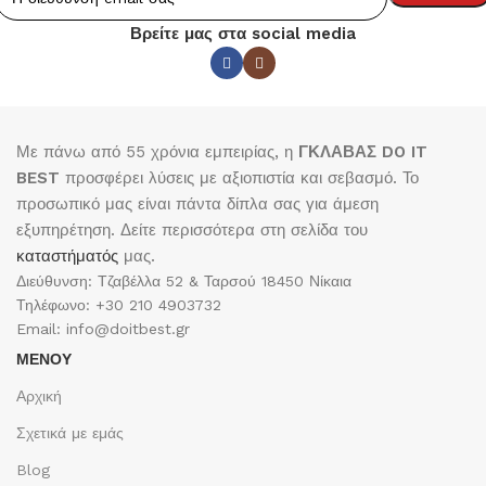
Βρείτε μας στα social media
Με πάνω από 55 χρόνια εμπειρίας, η
ΓΚΛΑΒΑΣ DO IT
BEST
προσφέρει λύσεις με αξιοπιστία και σεβασμό. Το
προσωπικό μας είναι πάντα δίπλα σας για άμεση
εξυπηρέτηση. Δείτε περισσότερα στη σελίδα του
καταστήματός
μας.
Διεύθυνση: Τζαβέλλα 52 & Ταρσού 18450 Νίκαια
Τηλέφωνο: +30 210 4903732
Email: info@doitbest.gr
ΜΕΝΟΥ
Αρχική
Σχετικά με εμάς
Blog