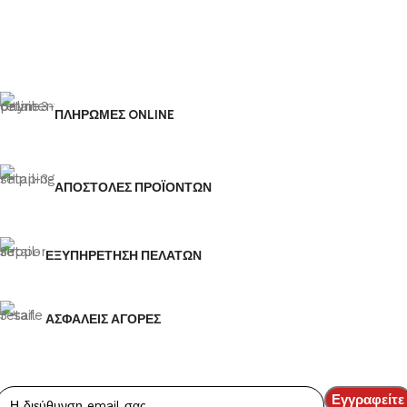
ΠΛΗΡΩΜΕΣ ONLINE
ΑΠΟΣΤΟΛΕΣ ΠΡΟΪΟΝΤΩΝ
ΕΞΥΠΗΡΕΤΗΣΗ ΠΕΛΑΤΩΝ
ΑΣΦΑΛΕΙΣ ΑΓΟΡΕΣ