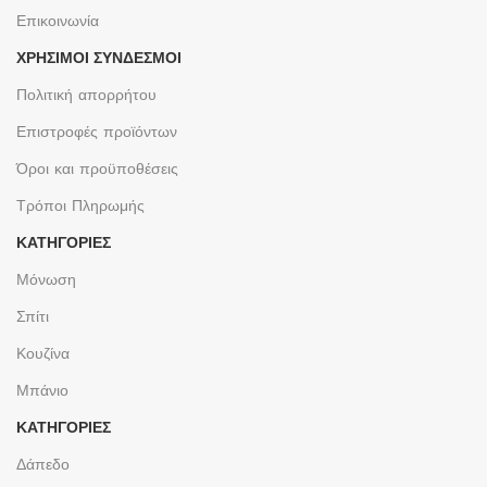
Επικοινωνία
ΧΡΉΣΙΜΟΙ ΣΎΝΔΕΣΜΟΙ
Πολιτική απορρήτου
Επιστροφές προϊόντων
Όροι και προϋποθέσεις
Τρόποι Πληρωμής
ΚΑΤΗΓΟΡΙΕΣ
Μόνωση
Σπίτι
Κουζίνα
Μπάνιο
ΚΑΤΗΓΟΡΙΕΣ
Δάπεδο