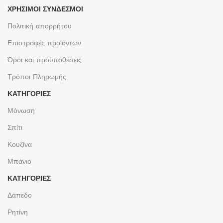
ΧΡΉΣΙΜΟΙ ΣΎΝΔΕΣΜΟΙ
Πολιτική απορρήτου
Επιστροφές προϊόντων
Όροι και προϋποθέσεις
Τρόποι Πληρωμής
ΚΑΤΗΓΟΡΙΕΣ
Μόνωση
Σπίτι
Κουζίνα
Μπάνιο
ΚΑΤΗΓΟΡΙΕΣ
Δάπεδο
Ρητίνη