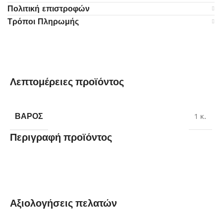
Πολιτική επιστροφών
Τρόποι Πληρωμής
Λεπτομέρειες προϊόντος
ΒΆΡΟΣ
1 κ.
Περιγραφή προϊόντος
Αξιολογήσεις πελατών