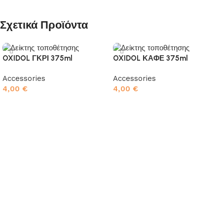
Σχετικά Προϊόντα
OXIDOL ΓΚΡΙ 375ml
OXIDOL ΚΑΦΕ 375ml
Accessories
Accessories
4,00
€
4,00
€
Προσθήκη στο καλάθι
Προσθήκη στο καλάθι