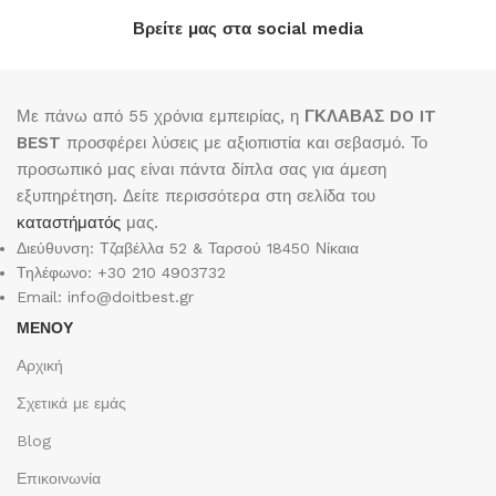
Βρείτε μας στα social media
Με πάνω από 55 χρόνια εμπειρίας, η
ΓΚΛΑΒΑΣ DO IT
BEST
προσφέρει λύσεις με αξιοπιστία και σεβασμό. Το
προσωπικό μας είναι πάντα δίπλα σας για άμεση
εξυπηρέτηση. Δείτε περισσότερα στη σελίδα του
καταστήματός
μας.
Διεύθυνση: Τζαβέλλα 52 & Ταρσού 18450 Νίκαια
Τηλέφωνο: +30 210 4903732
Email: info@doitbest.gr
ΜΕΝΟΥ
Αρχική
Σχετικά με εμάς
Blog
Επικοινωνία