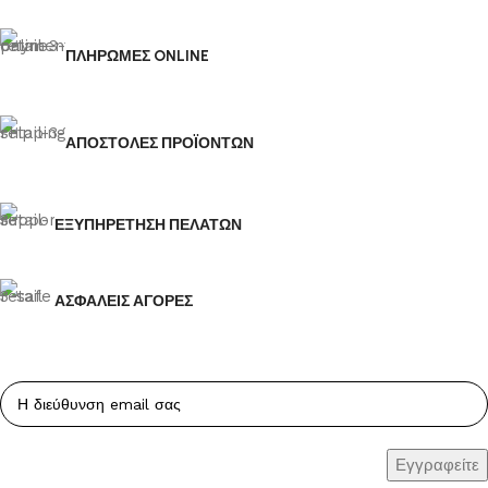
ΠΛΗΡΩΜΕΣ ONLINE
ΑΠΟΣΤΟΛΕΣ ΠΡΟΪΟΝΤΩΝ
ΕΞΥΠΗΡΕΤΗΣΗ ΠΕΛΑΤΩΝ
ΑΣΦΑΛΕΙΣ ΑΓΟΡΕΣ