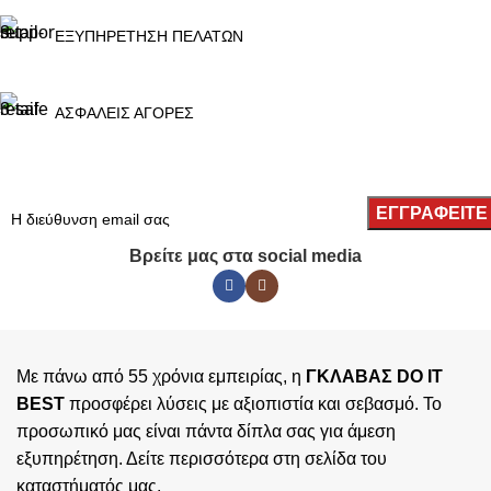
ΕΞΥΠΗΡΕΤΗΣΗ ΠΕΛΑΤΩΝ
ΑΣΦΑΛΕΙΣ ΑΓΟΡΕΣ
Βρείτε μας στα social media
Με πάνω από 55 χρόνια εμπειρίας, η
ΓΚΛΑΒΑΣ DO IT
BEST
προσφέρει λύσεις με αξιοπιστία και σεβασμό. Το
προσωπικό μας είναι πάντα δίπλα σας για άμεση
εξυπηρέτηση. Δείτε περισσότερα στη σελίδα του
καταστήματός
μας.