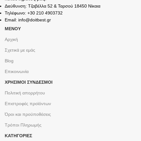
Διεύθυνση: Τζαβέλλα 52 & Ταρσού 18450 Νίκαια
Τηλέφωνο: +30 210 4903732
Email: info@doitbest.gr
ΜΕΝΟΥ
Αρχική
Σχετικά με εμάς
Blog
Επικοινωνία
ΧΡΉΣΙΜΟΙ ΣΎΝΔΕΣΜΟΙ
Πολιτική απορρήτου
Επιστροφές προϊόντων
Όροι και προϋποθέσεις
Τρόποι Πληρωμής
ΚΑΤΗΓΟΡΙΕΣ