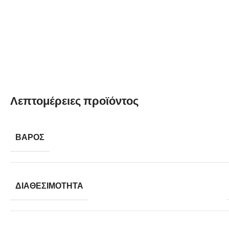
Λεπτομέρειες προϊόντος
ΒΆΡΟΣ
ΔΙΑΘΕΣΙΜΌΤΗΤΑ