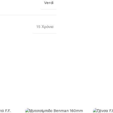
Verdi
15 Χρόνια