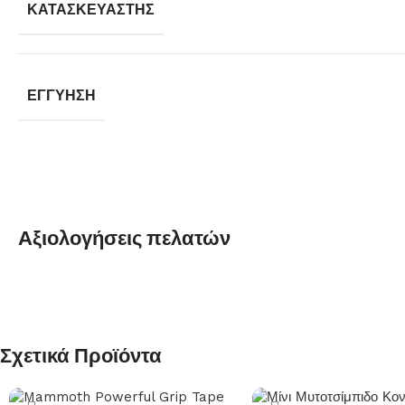
ΚΑΤΑΣΚΕΥΑΣΤΉΣ
ΕΓΓΎΗΣΗ
Αξιολογήσεις πελατών
Σχετικά Προϊόντα