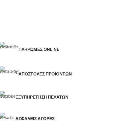
ΠΛΗΡΩΜΕΣ ONLINE
ΑΠΟΣΤΟΛΕΣ ΠΡΟΪΟΝΤΩΝ
ΕΞΥΠΗΡΕΤΗΣΗ ΠΕΛΑΤΩΝ
ΑΣΦΑΛΕΙΣ ΑΓΟΡΕΣ