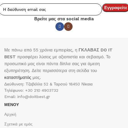
Βρείτε μας στα social media
Με πάνω από 55 χρόνια εμπειρίας, η
ΓΚΛΑΒΑΣ DO IT
BEST
προσφέρει λύσεις με αξιοπιστία και σεβασμό. Το
προσωπικό μας είναι πάντα δίπλα σας για άμεση
εξυπηρέτηση. Δείτε περισσότερα στη σελίδα του
καταστήματός
μας.
Διεύθυνση: Τζαβέλλα 52 & Ταρσού 18450 Νίκαια
Τηλέφωνο: +30 210 4903732
Email: info@doitbest.gr
ΜΕΝΟΥ
Αρχική
Σχετικά με εμάς