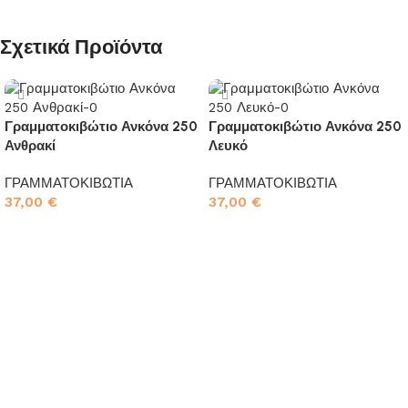
Σχετικά Προϊόντα
Γραμματοκιβώτιο Ανκόνα 250
Γραμματοκιβώτιο Ανκόνα 250
Ανθρακί
Λευκό
ΓΡΑΜΜΑΤΟΚΙΒΩΤΙΑ
ΓΡΑΜΜΑΤΟΚΙΒΩΤΙΑ
37,00
€
37,00
€
Προσθήκη στο καλάθι
Προσθήκη στο καλάθι