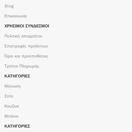
Blog
Επικοινωνία
ΧΡΉΣΙΜΟΙ ΣΎΝΔΕΣΜΟΙ
Πολιτική απορρήτου
Επιστροφές προϊόντων
Όροι και προϋποθέσεις
Τρόποι Πληρωμής
ΚΑΤΗΓΟΡΙΕΣ
Μόνωση
Σπίτι
Κουζίνα
Μπάνιο
ΚΑΤΗΓΟΡΙΕΣ