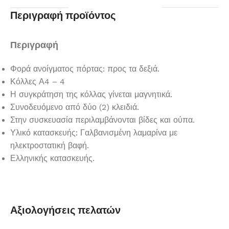
Περιγραφή προϊόντος
Περιγραφή
Φορά ανοίγματος πόρτας: προς τα δεξιά.
Κόλλες Α4 – 4
Η συγκράτηση της κόλλας γίνεται μαγνητικά.
Συνοδευόμενο από δύο (2) κλειδιά.
Στην συσκευασία περιλαμβάνονται βίδες και ούπα.
Υλικό κατασκευής: Γαλβανισμένη λαμαρίνα με
ηλεκτροστατική βαφή.
Ελληνικής κατασκευής.
Αξιολογήσεις πελατών