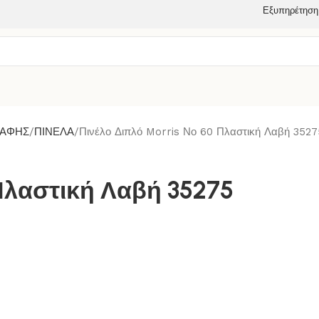
Εξυπηρέτηση
ΒΑΦΗΣ
ΠΙΝΕΛΑ
Πινέλο Διπλό Morris Νο 60 Πλαστική Λαβή 3527
 Πλαστική Λαβή 35275