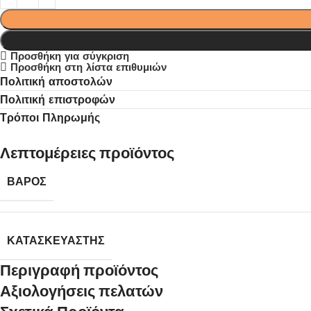
Προσθήκη για σύγκριση
Προσθήκη στη λίστα επιθυμιών
Πολιτική αποστολών
Πολιτική επιστροφών
Τρόποι Πληρωμής
Λεπτομέρειες προϊόντος
ΒΆΡΟΣ
ΚΑΤΑΣΚΕΥΑΣΤΉΣ
Περιγραφή προϊόντος
Αξιολογήσεις πελατών