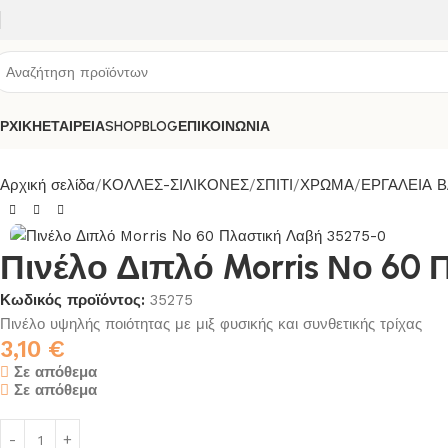
ΡΧΙΚΗ
ΕΤΑΙΡΕΙΑ
SHOP
BLOG
ΕΠΙΚΟΙΝΩΝΙΑ
Αρχική σελίδα
ΚΟΛΛΕΣ-ΣΙΛΙΚΟΝΕΣ
ΣΠΙΤΙ
ΧΡΩΜΑ
ΕΡΓΑΛΕΙΑ 
Πινέλο Διπλό Morris Νο 60
Κωδικός προϊόντος:
35275
Πινέλο υψηλής ποιότητας με μιξ φυσικής και συνθετικής τρίχας
3,10
€
Σε απόθεμα
Σε απόθεμα