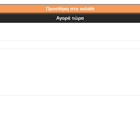
Προσθήκη στο καλάθι
Αγορά τώρα