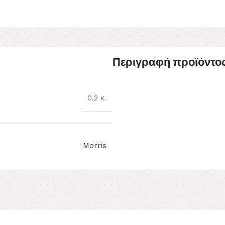
Περιγραφή προϊόντο
0,2 κ.
Morris