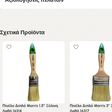
Σχετικά Προϊόντα
Πινέλο Διπλό Morris 1.5″ Ξύλινη
Πινέλο Διπλό Morris 3″ 
Λαβή 16314
Λαβή 16317