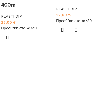
400ml
PLASTI DIP
22,00
€
PLASTI DIP
Προσθήκη στο καλάθι
22,00
€
Προσθήκη στο καλάθι