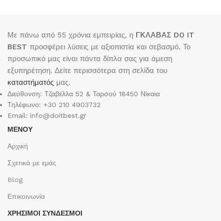
Με πάνω από 55 χρόνια εμπειρίας, η
ΓΚΛΑΒΑΣ DO IT
BEST
προσφέρει λύσεις με αξιοπιστία και σεβασμό. Το
προσωπικό μας είναι πάντα δίπλα σας για άμεση
εξυπηρέτηση. Δείτε περισσότερα στη σελίδα του
καταστήματός
μας.
Διεύθυνση: Τζαβέλλα 52 & Ταρσού 18450 Νίκαια
Τηλέφωνο: +30 210 4903732
Email: info@doitbest.gr
ΜΕΝΟΥ
Αρχική
Σχετικά με εμάς
Blog
Επικοινωνία
ΧΡΉΣΙΜΟΙ ΣΎΝΔΕΣΜΟΙ