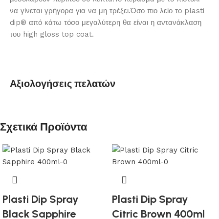
να γίνεται γρήγορα για να μη τρέξει.Όσο πιο λείο το plasti
dip® από κάτω τόσο μεγαλύτερη θα είναι η αντανάκλαση
του high gloss top coat.
Αξιολογήσεις πελατών
Σχετικά Προϊόντα
Plasti Dip Spray
Plasti Dip Spray
Black Sapphire
Citric Brown 400ml