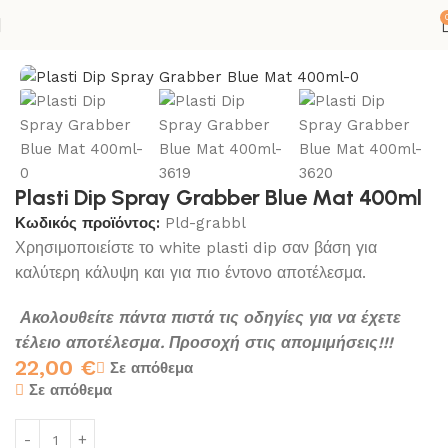
Αρχική σελίδα
ΚΟΛΛΕΣ-ΣΙΛΙΚΟΝΕΣ
SPRAY
PLASTI DIP
Plasti Dip Spray Grabber Blue Mat 400ml
Κωδικός προϊόντος:
Pld-grabbl
Χρησιμοποιείστε το white plasti dip σαν βάση για
καλύτερη κάλυψη και για πιο έντονο αποτέλεσμα.
Ακολουθείτε πάντα πιστά τις οδηγίες για να έχετε
τέλειο αποτέλεσμα. Προσοχή στις απομιμήσεις!!!
22,00
€
Σε απόθεμα
Σε απόθεμα