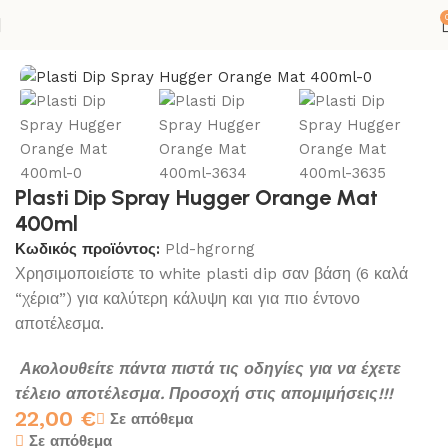
Αρχική σελίδα
ΚΟΛΛΕΣ-ΣΙΛΙΚΟΝΕΣ
SPRAY
PLASTI DIP
Plasti Dip Spray Hugger Orange Mat
400ml
Κωδικός προϊόντος:
Pld-hgrorng
Χρησιμοποιείστε το white plasti dip σαν βάση (6 καλά
“χέρια”) για καλύτερη κάλυψη και για πιο έντονο
αποτέλεσμα.
Ακολουθείτε πάντα πιστά τις οδηγίες για να έχετε
τέλειο αποτέλεσμα. Προσοχή στις απομιμήσεις!!!
22,00
€
Σε απόθεμα
Σε απόθεμα