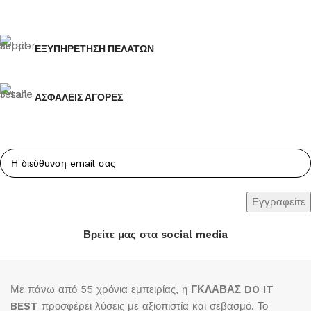
ΕΞΥΠΗΡΕΤΗΣΗ ΠΕΛΑΤΩΝ
ΑΣΦΑΛΕΙΣ ΑΓΟΡΕΣ
Βρείτε μας στα social media
Με πάνω από 55 χρόνια εμπειρίας, η
ΓΚΛΑΒΑΣ DO IT
BEST
προσφέρει λύσεις με αξιοπιστία και σεβασμό. Το