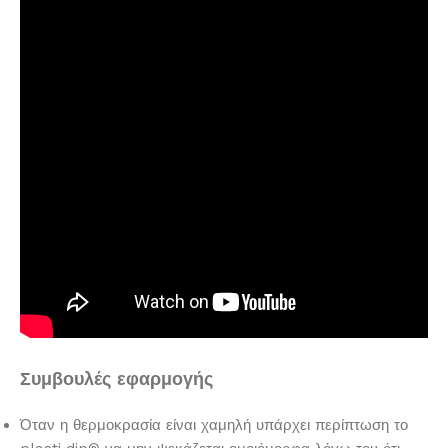
Συμβουλές εφαρμογής
Όταν η θερμοκρασία είναι χαμηλή υπάρχει περίπτωση το