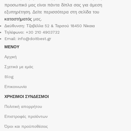
προσωπικό μας είναι πάντα δίπλα σας για άμεση
εξυπηρέτηση. Δείτε περισσότερα στη σελίδα του
καταστήματός
μας.
Διεύθυνση: Τζαβέλλα 52 & Ταρσού 18450 Νίκαια
Τηλέφωνο: +30 210 4903732
Email: info@doitbest.gr
ΜΕΝΟΥ
Αρχική
Σχετικά με εμάς
Blog
Επικοινωνία
ΧΡΉΣΙΜΟΙ ΣΎΝΔΕΣΜΟΙ
Πολιτική απορρήτου
Επιστροφές προϊόντων
Όροι και προϋποθέσεις