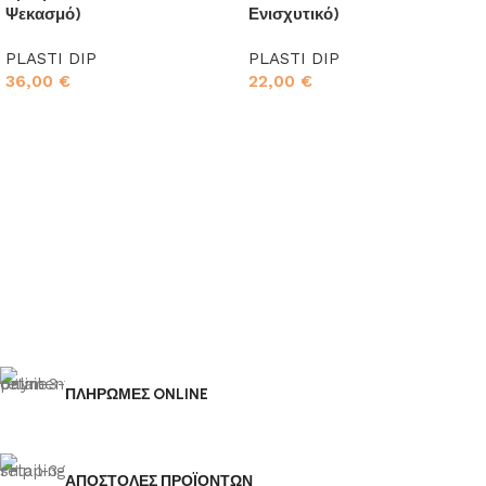
Ψεκασμό)
Ενισχυτικό)
PLASTI DIP
PLASTI DIP
36,00
€
22,00
€
Προσθήκη στο καλάθι
Προσθήκη στο καλάθι
ΠΛΗΡΩΜΕΣ ONLINE
ΑΠΟΣΤΟΛΕΣ ΠΡΟΪΟΝΤΩΝ