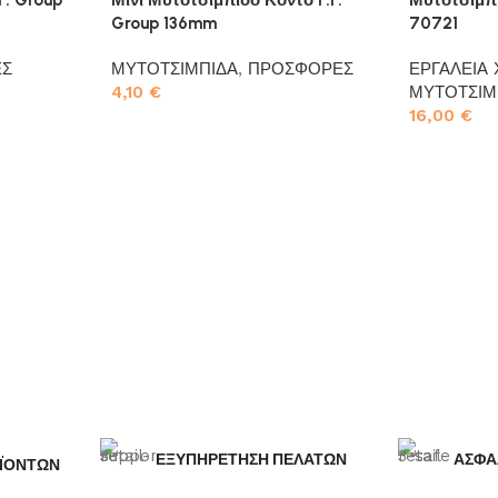
Group 136mm
70721
ΕΣ
ΜΥΤΟΤΣΙΜΠΙΔΑ
,
ΠΡΟΣΦΟΡΕΣ
ΕΡΓΑΛΕΙΑ 
4,10
€
ΜΥΤΟΤΣΙΜ
16,00
€
Προσθήκη στο καλάθι
Προσθήκη σ
ΕΞΥΠΗΡΕΤΗΣΗ ΠΕΛΑΤΩΝ
ΑΣΦΑ
ΪΟΝΤΩΝ