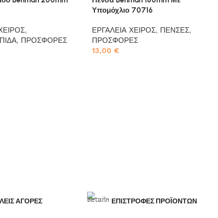
Υπομόχλιο 70716
ΧΕΙΡΟΣ
,
ΕΡΓΑΛΕΙΑ ΧΕΙΡΟΣ
,
ΠΕΝΣΕΣ
,
ΠΙΔΑ
,
ΠΡΟΣΦΟΡΕΣ
ΠΡΟΣΦΟΡΕΣ
13,00
€
το καλάθι
Προσθήκη στο καλάθι
ΛΕΙΣ ΑΓΟΡΕΣ
ΕΠΙΣΤΡΟΦΕΣ ΠΡΟΪΟΝΤΩΝ