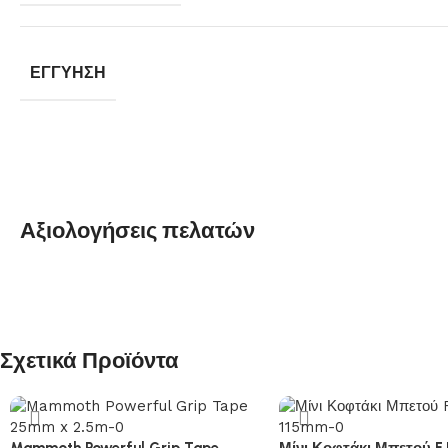
ΕΓΓΎΗΣΗ
Αξιολογήσεις πελατών
Σχετικά Προϊόντα
Mammoth Powerful Grip Tape
Μίνι Κοφτάκι Μπετού F.