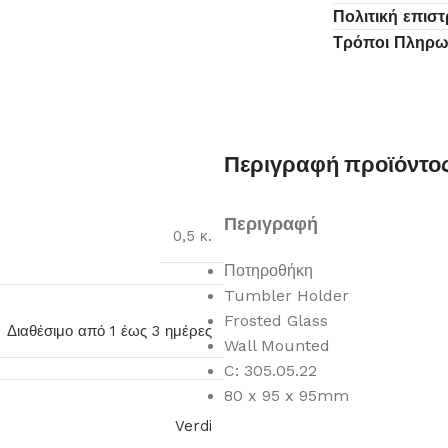
Πολιτική επισ
Τρόποι Πληρ
Περιγραφή προϊόντο
Περιγραφή
0,5 κ.
Ποτηροθήκη
Tumbler Holder
Frosted Glass
Διαθέσιμο από 1 έως 3 ημέρες
Wall Mounted
C: 305.05.22
80 x 95 x 95mm
Verdi