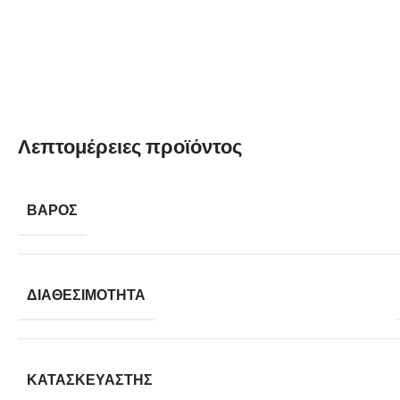
Λεπτομέρειες προϊόντος
ΒΆΡΟΣ
ΔΙΑΘΕΣΙΜΌΤΗΤΑ
ΚΑΤΑΣΚΕΥΑΣΤΉΣ