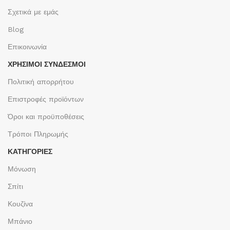
Σχετικά με εμάς
Blog
Επικοινωνία
ΧΡΉΣΙΜΟΙ ΣΎΝΔΕΣΜΟΙ
Πολιτική απορρήτου
Επιστροφές προϊόντων
Όροι και προϋποθέσεις
Τρόποι Πληρωμής
ΚΑΤΗΓΟΡΙΕΣ
Μόνωση
Σπίτι
Κουζίνα
Μπάνιο