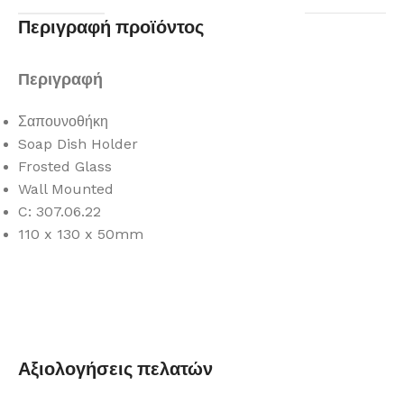
Περιγραφή προϊόντος
Περιγραφή
Σαπουνοθήκη
Soap Dish Holder
Frosted Glass
Wall Mounted
C: 307.06.22
110 x 130 x 50mm
Αξιολογήσεις πελατών