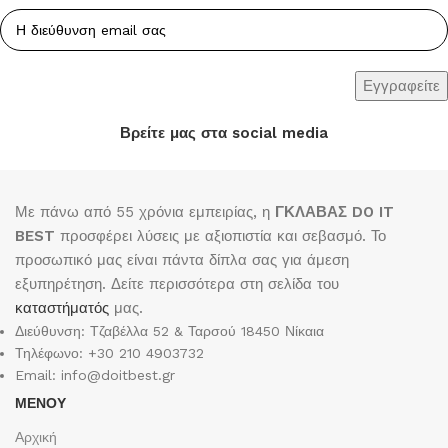
Βρείτε μας στα social media
Με πάνω από 55 χρόνια εμπειρίας, η
ΓΚΛΑΒΑΣ DO IT
BEST
προσφέρει λύσεις με αξιοπιστία και σεβασμό. Το
προσωπικό μας είναι πάντα δίπλα σας για άμεση
εξυπηρέτηση. Δείτε περισσότερα στη σελίδα του
καταστήματός
μας.
Διεύθυνση: Τζαβέλλα 52 & Ταρσού 18450 Νίκαια
Τηλέφωνο: +30 210 4903732
Email: info@doitbest.gr
ΜΕΝΟΥ
Αρχική