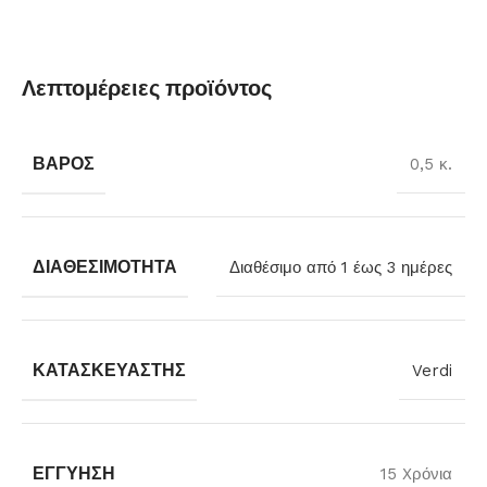
Λεπτομέρειες προϊόντος
ΒΆΡΟΣ
0,5 κ.
ΔΙΑΘΕΣΙΜΌΤΗΤΑ
Διαθέσιμο από 1 έως 3 ημέρες
ΚΑΤΑΣΚΕΥΑΣΤΉΣ
Verdi
ΕΓΓΎΗΣΗ
15 Xρόνια