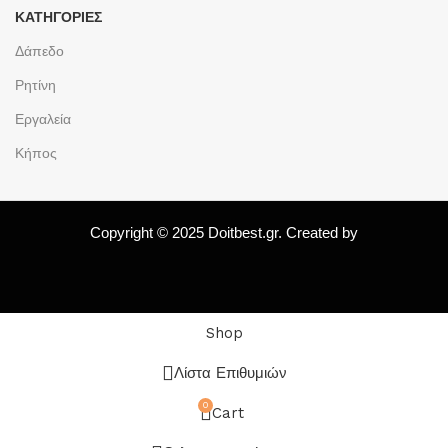
ΚΑΤΗΓΟΡΙΕΣ
Δάπεδο
Ρητίνη
Εργαλεία
Κήπος
Copyright © 2025 Doitbest.gr. Created by
Shop
Λίστα Επιθυμιών
0
Cart