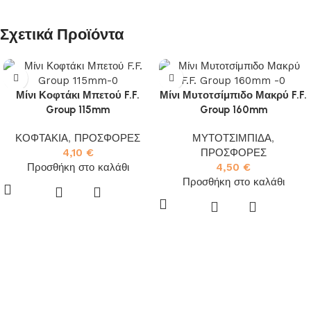
Σχετικά Προϊόντα
Μίνι Κοφτάκι Μπετού F.F.
Μίνι Μυτοτσίμπιδο Μακρύ F.F.
Group 115mm
Group 160mm
ΚΟΦΤΑΚΙΑ
,
ΠΡΟΣΦΟΡΕΣ
ΜΥΤΟΤΣΙΜΠΙΔΑ
,
4,10
€
ΠΡΟΣΦΟΡΕΣ
Προσθήκη στο καλάθι
4,50
€
Προσθήκη στο καλάθι