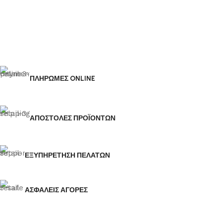
ΠΛΗΡΩΜΕΣ ONLINE
ΑΠΟΣΤΟΛΕΣ ΠΡΟΪΟΝΤΩΝ
ΕΞΥΠΗΡΕΤΗΣΗ ΠΕΛΑΤΩΝ
ΑΣΦΑΛΕΙΣ ΑΓΟΡΕΣ