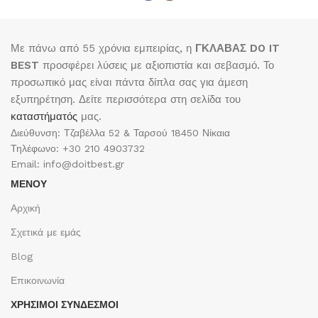
Με πάνω από 55 χρόνια εμπειρίας, η
ΓΚΛΑΒΑΣ DO IT
BEST
προσφέρει λύσεις με αξιοπιστία και σεβασμό. Το
προσωπικό μας είναι πάντα δίπλα σας για άμεση
εξυπηρέτηση. Δείτε περισσότερα στη σελίδα του
καταστήματός
μας.
Διεύθυνση: Τζαβέλλα 52 & Ταρσού 18450 Νίκαια
Τηλέφωνο: +30 210 4903732
Email: info@doitbest.gr
ΜΕΝΟΥ
Αρχική
Σχετικά με εμάς
Blog
Επικοινωνία
ΧΡΉΣΙΜΟΙ ΣΎΝΔΕΣΜΟΙ