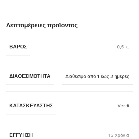
Λεπτομέρειες προϊόντος
ΒΆΡΟΣ
0,5 κ.
ΔΙΑΘΕΣΙΜΌΤΗΤΑ
Διαθέσιμο από 1 έως 3 ημέρες
ΚΑΤΑΣΚΕΥΑΣΤΉΣ
Verdi
ΕΓΓΎΗΣΗ
15 Xρόνια