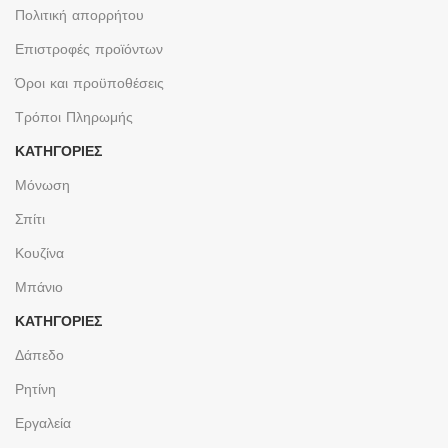
Πολιτική απορρήτου
Επιστροφές προϊόντων
Όροι και προϋποθέσεις
Τρόποι Πληρωμής
ΚΑΤΗΓΟΡΙΕΣ
Μόνωση
Σπίτι
Κουζίνα
Μπάνιο
ΚΑΤΗΓΟΡΙΕΣ
Δάπεδο
Ρητίνη
Εργαλεία