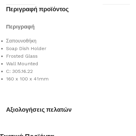
Περιγραφή προϊόντος
Περιγραφή
Σαπουνοθήκη
Soap Dish Holder
Frosted Glass
Wall Mounted
C: 305.16.22
160 x 100 x 41mm
Αξιολογήσεις πελατών