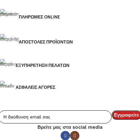
ΠΛΗΡΩΜΕΣ ONLINE
ΑΠΟΣΤΟΛΕΣ ΠΡΟΪΟΝΤΩΝ
ΕΞΥΠΗΡΕΤΗΣΗ ΠΕΛΑΤΩΝ
ΑΣΦΑΛΕΙΣ ΑΓΟΡΕΣ
Βρείτε μας στα social media